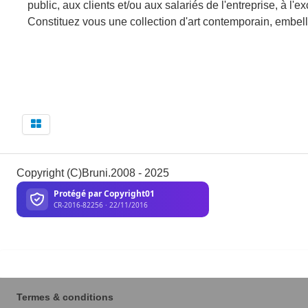
public, aux clients et/ou aux salariés de l'entreprise, à l
Constituez vous une collection d'art contemporain, embelli
Copyright (C)Bruni.2008 - 2025
Termes & conditions