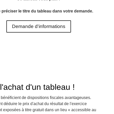
 préciser le titre du tableau dans votre demande.
Demande d'informations
'achat d'un tableau !
 bénéficient de dispositions fiscales avantageuses.
t déduire le prix d'achat du résultat de l'exercice
t exposées à titre gratuit dans un lieu « accessible au