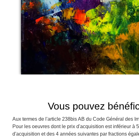
Vous pouvez bénéfici
Aux termes de l'article 238bis AB du Code Général des Imp
Pour les oeuvres dont le prix d'acquisition est inférieur à 
d'acquisition et des 4 années suivantes par fractions égal