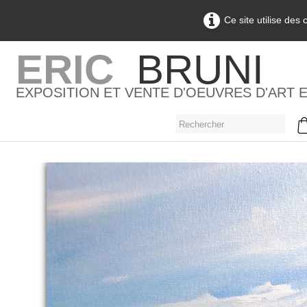
Ce site utilise des
ERIC
BRUNI
EXPOSITION ET VENTE D'OEUVRES D'ART 