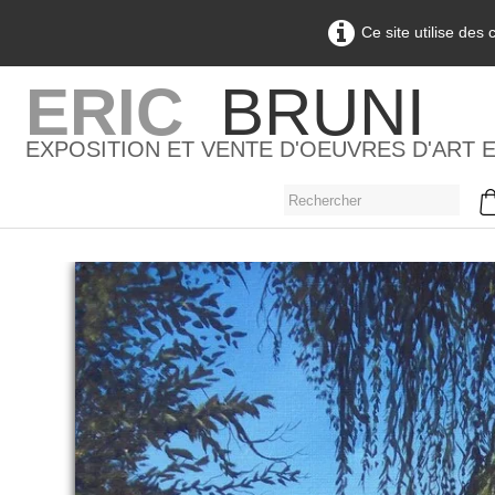
Ce site utilise des
ERIC
BRUNI
EXPOSITION ET VENTE D'OEUVRES D'ART 