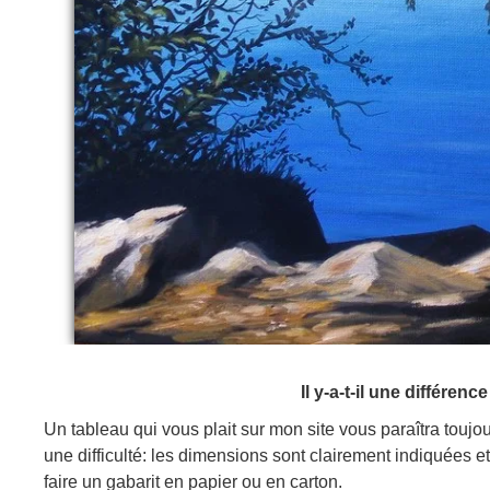
Il y-a-t-il une différen
Un tableau qui vous plait sur mon site vous paraîtra toujou
une difficulté: les dimensions sont clairement indiquées 
faire un gabarit en papier ou en carton.