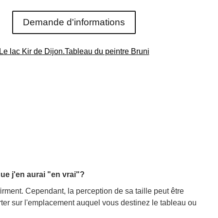
Demande d'informations
Le lac Kir de Dijon.Tableau du peintre Bruni
que j'en aurai "en vrai"?
firment. Cependant, la perception de sa taille peut être
orter sur l'emplacement auquel vous destinez le tableau ou