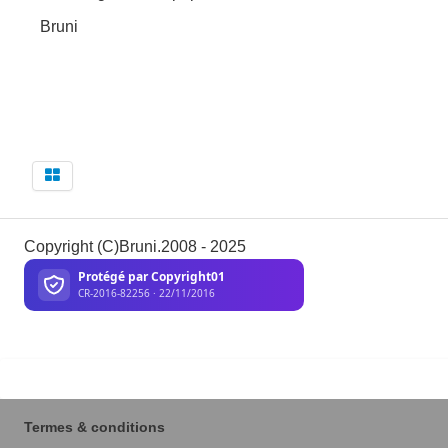
Bruni
Copyright (C)Bruni.2008 - 2025
Termes & conditions