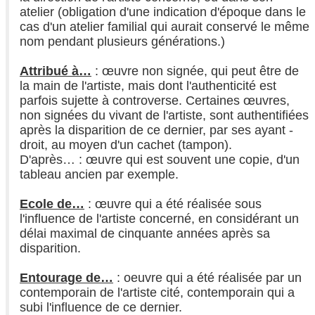
atelier (obligation d'une indication d'époque dans le
cas d'un atelier familial qui aurait conservé le même
nom pendant plusieurs générations.)
Attribué à…
: œuvre non signée, qui peut être de
la main de l'artiste, mais dont l'authenticité est
parfois sujette à controverse. Certaines œuvres,
non signées du vivant de l'artiste, sont authentifiées
après la disparition de ce dernier, par ses ayant -
droit, au moyen d'un cachet (tampon).
D'après… : œuvre qui est souvent une copie, d'un
tableau ancien par exemple.
Ecole de…
: œuvre qui a été réalisée sous
l'influence de l'artiste concerné, en considérant un
délai maximal de cinquante années après sa
disparition.
Entourage de…
: oeuvre qui a été réalisée par un
contemporain de l'artiste cité, contemporain qui a
subi l'influence de ce dernier.