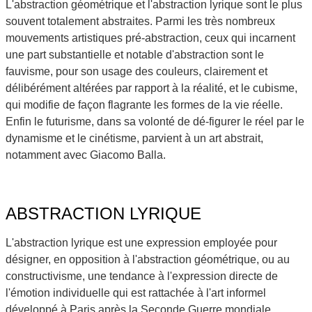
L'abstraction géométrique et l'abstraction lyrique sont le plus
souvent totalement abstraites. Parmi les très nombreux
mouvements artistiques pré-abstraction, ceux qui incarnent
une part substantielle et notable d'abstraction sont le
fauvisme, pour son usage des couleurs, clairement et
délibérément altérées par rapport à la réalité, et le cubisme,
qui modifie de façon flagrante les formes de la vie réelle.
Enfin le futurisme, dans sa volonté de dé-figurer le réel par le
dynamisme et le cinétisme, parvient à un art abstrait,
notamment avec Giacomo Balla.
ABSTRACTION LYRIQUE
L'abstraction lyrique est une expression employée pour
désigner, en opposition à l'abstraction géométrique, ou au
constructivisme, une tendance à l'expression directe de
l'émotion individuelle qui est rattachée à l'art informel
développé à Paris après la Seconde Guerre mondiale.