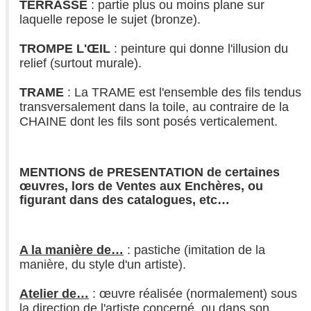
TERRASSE
: partie plus ou moins plane sur
laquelle repose le sujet (bronze).
TROMPE L'ŒIL
: peinture qui donne l'illusion du
relief (surtout murale).
TRAME
: La TRAME est l'ensemble des fils tendus
transversalement dans la toile, au contraire de la
CHAINE dont les fils sont posés verticalement.
MENTIONS de PRESENTATION de certaines
œuvres, lors de Ventes aux Enchères, ou
figurant dans des catalogues, etc…
A la manière de…
: pastiche (imitation de la
manière, du style d'un artiste).
Atelier de…
: œuvre réalisée (normalement) sous
la direction de l'artiste concerné, ou dans son