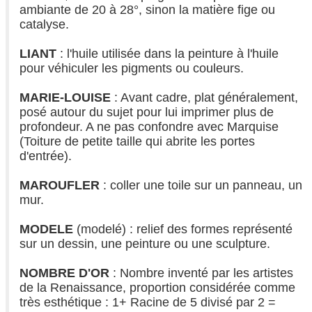
ambiante de 20 à 28°, sinon la matière fige ou
catalyse.
LIANT
: l'huile utilisée dans la peinture à l'huile
pour véhiculer les pigments ou couleurs.
MARIE-LOUISE
: Avant cadre, plat généralement,
posé autour du sujet pour lui imprimer plus de
profondeur. A ne pas confondre avec Marquise
(Toiture de petite taille qui abrite les portes
d'entrée).
MAROUFLER
: coller une toile sur un panneau, un
mur.
MODELE
(modelé) : relief des formes représenté
sur un dessin, une peinture ou une sculpture.
NOMBRE D'OR
: Nombre inventé par les artistes
de la Renaissance, proportion considérée comme
très esthétique : 1+ Racine de 5 divisé par 2 =