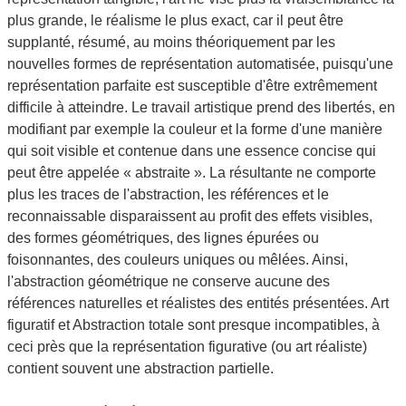
plus grande, le réalisme le plus exact, car il peut être
supplanté, résumé, au moins théoriquement par les
nouvelles formes de représentation automatisée, puisqu'une
représentation parfaite est susceptible d'être extrêmement
difficile à atteindre. Le travail artistique prend des libertés, en
modifiant par exemple la couleur et la forme d'une manière
qui soit visible et contenue dans une essence concise qui
peut être appelée « abstraite ». La résultante ne comporte
plus les traces de l'abstraction, les références et le
reconnaissable disparaissent au profit des effets visibles,
des formes géométriques, des lignes épurées ou
foisonnantes, des couleurs uniques ou mêlées. Ainsi,
l'abstraction géométrique ne conserve aucune des
références naturelles et réalistes des entités présentées. Art
figuratif et Abstraction totale sont presque incompatibles, à
ceci près que la représentation figurative (ou art réaliste)
contient souvent une abstraction partielle.