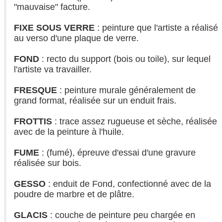
"mauvaise" facture.
FIXE SOUS VERRE
: peinture que l'artiste a réalisé
au verso d'une plaque de verre.
FOND
: recto du support (bois ou toile), sur lequel
l'artiste va travailler.
FRESQUE
: peinture murale généralement de
grand format, réalisée sur un enduit frais.
FROTTIS
: trace assez rugueuse et sèche, réalisée
avec de la peinture à l'huile.
FUME
: (fumé), épreuve d'essai d'une gravure
réalisée sur bois.
GESSO
: enduit de Fond, confectionné avec de la
poudre de marbre et de plâtre.
GLACIS
: couche de peinture peu chargée en