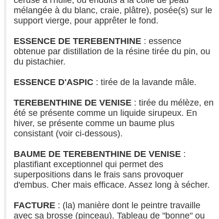
mélangée à du blanc, craie, plâtre), posée(s) sur le
support vierge, pour apprêter le fond.
ESSENCE DE TEREBENTHINE
: essence
obtenue par distillation de la résine tirée du pin, ou
du pistachier.
ESSENCE D'ASPIC
: tirée de la lavande mâle.
TEREBENTHINE DE VENISE
: tirée du mélèze, en
été se présente comme un liquide sirupeux. En
hiver, se présente comme un baume plus
consistant (voir ci-dessous).
BAUME DE TEREBENTHINE DE VENISE
:
plastifiant exceptionnel qui permet des
superpositions dans le frais sans provoquer
d'embus. Cher mais efficace. Assez long à sécher.
FACTURE
: (la) manière dont le peintre travaille
avec sa brosse (pinceau). Tableau de "bonne" ou