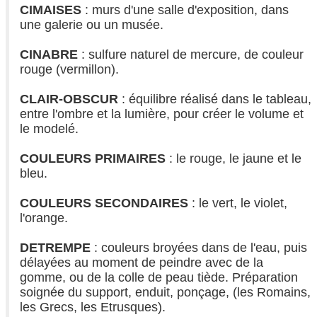
CIMAISES
: murs d'une salle d'exposition, dans
une galerie ou un musée.
CINABRE
: sulfure naturel de mercure, de couleur
rouge (vermillon).
CLAIR-OBSCUR
: équilibre réalisé dans le tableau,
entre l'ombre et la lumière, pour créer le volume et
le modelé.
COULEURS PRIMAIRES
: le rouge, le jaune et le
bleu.
COULEURS SECONDAIRES
: le vert, le violet,
l'orange.
DETREMPE
: couleurs broyées dans de l'eau, puis
délayées au moment de peindre avec de la
gomme, ou de la colle de peau tiède. Préparation
soignée du support, enduit, ponçage, (les Romains,
les Grecs, les Etrusques).