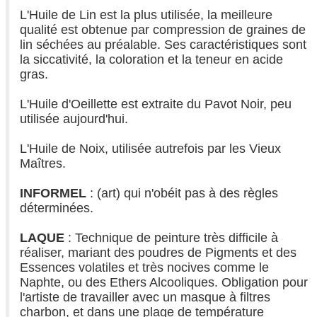
L'Huile de Lin est la plus utilisée, la meilleure
qualité est obtenue par compression de graines de
lin séchées au préalable. Ses caractéristiques sont
la siccativité, la coloration et la teneur en acide
gras.
L'Huile d'Oeillette est extraite du Pavot Noir, peu
utilisée aujourd'hui.
L'Huile de Noix, utilisée autrefois par les Vieux
Maîtres.
INFORMEL
: (art) qui n'obéit pas à des règles
déterminées.
LAQUE
: Technique de peinture très difficile à
réaliser, mariant des poudres de Pigments et des
Essences volatiles et très nocives comme le
Naphte, ou des Ethers Alcooliques. Obligation pour
l'artiste de travailler avec un masque à filtres
charbon, et dans une plage de température