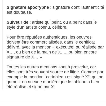
Signature apocryphe
: signature dont l'authenticité
est douteuse.
Suiveur de
: artiste qui peint, ou a peint dans le
style d'un artiste connu, célèbre.
Pour être réputées authentiques, les oeuvres
doivent être commercialisées, dans le certificat
délivré, avec la mention « exécutée, ou réalisée par
X…, ou bien de la main de X…., ou bien encore
signature de X… »
Toutes les autres mentions sont à proscrire, car
elles sont très souvent source de litige. Comme par
exemple la mention "ce tableau est signé X", qui ne
garantit en aucune manière que le tableau a bien
été réalisé et signé par X.