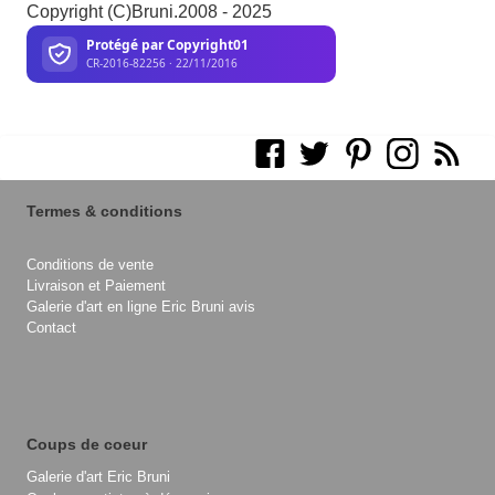
Copyright (C)Bruni.2008 - 2025
Termes & conditions
Conditions de vente
Livraison et Paiement
Galerie d'art en ligne Eric Bruni avis
Contact
Coups de coeur
Galerie d'art Eric Bruni