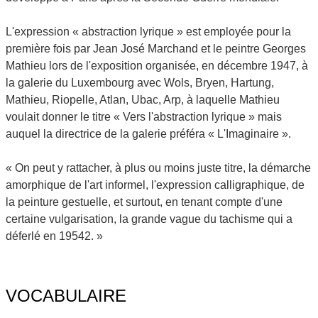
L'expression « abstraction lyrique » est employée pour la
première fois par Jean José Marchand et le peintre Georges
Mathieu lors de l'exposition organisée, en décembre 1947, à
la galerie du Luxembourg avec Wols, Bryen, Hartung,
Mathieu, Riopelle, Atlan, Ubac, Arp, à laquelle Mathieu
voulait donner le titre « Vers l'abstraction lyrique » mais
auquel la directrice de la galerie préféra « L'Imaginaire ».
« On peut y rattacher, à plus ou moins juste titre, la démarche
amorphique de l'art informel, l'expression calligraphique, de
la peinture gestuelle, et surtout, en tenant compte d'une
certaine vulgarisation, la grande vague du tachisme qui a
déferlé en 19542. »
VOCABULAIRE