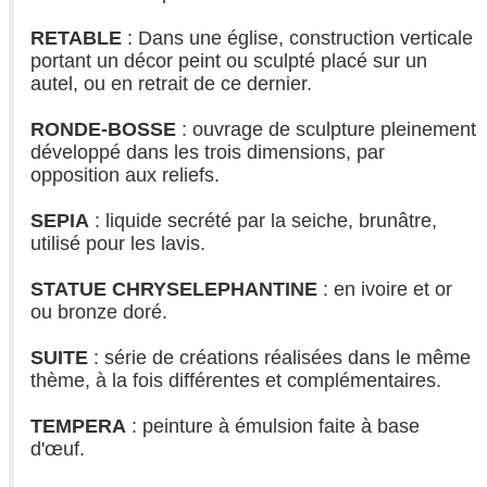
RETABLE
: Dans une église, construction verticale
portant un décor peint ou sculpté placé sur un
autel, ou en retrait de ce dernier.
RONDE-BOSSE
: ouvrage de sculpture pleinement
développé dans les trois dimensions, par
opposition aux reliefs.
SEPIA
: liquide secrété par la seiche, brunâtre,
utilisé pour les lavis.
STATUE CHRYSELEPHANTINE
: en ivoire et or
ou bronze doré.
SUITE
: série de créations réalisées dans le même
thème, à la fois différentes et complémentaires.
TEMPERA
: peinture à émulsion faite à base
d'œuf.