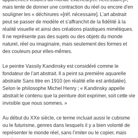
mais tente de donner une contraction du réel ou encore d'en
souligner les « déchirures »[réf. nécessaire]. L'art abstrait
peut se passer de modèle et s'affranchit de la fidélité à la
réalité visuelle et ainsi des créations plastiques mimétiques.
Il ne représente pas des sujets ou des objets du monde
naturel, réel ou imaginaire, mais seulement des formes et
des couleurs pour elles-mêmes.
Le peintre Vassily Kandinsky est considéré comme le
fondateur de l'art abstrait. Il a peint sa première aquarelle
abstraite Sans titre en 1910 (en réalité elle est antidatée).
Selon le philosophe Michel Henry ; « Kandinsky appelle
abstrait le contenu que la peinture doit exprimer, soit cette vie
invisible que nous sommes. »
Au début du XXe siècle, ce terme incluait aussi le cubisme
ou le futurisme, genres dans lesquels il y a bien volonté de
représenter le monde réel, sans l'imiter ou le copier, mais