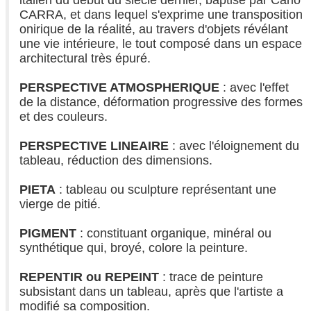
CARRA, et dans lequel s'exprime une transposition
onirique de la réalité, au travers d'objets révélant
une vie intérieure, le tout composé dans un espace
architectural très épuré.
PERSPECTIVE ATMOSPHERIQUE
: avec l'effet
de la distance, déformation progressive des formes
et des couleurs.
PERSPECTIVE LINEAIRE
: avec l'éloignement du
tableau, réduction des dimensions.
PIETA
: tableau ou sculpture représentant une
vierge de pitié.
PIGMENT
: constituant organique, minéral ou
synthétique qui, broyé, colore la peinture.
REPENTIR ou REPEINT
: trace de peinture
subsistant dans un tableau, après que l'artiste a
modifié sa composition.