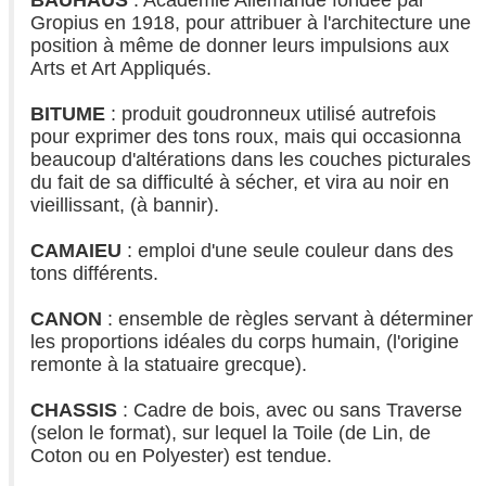
Gropius en 1918, pour attribuer à l'architecture une
position à même de donner leurs impulsions aux
Arts et Art Appliqués.
BITUME
: produit goudronneux utilisé autrefois
pour exprimer des tons roux, mais qui occasionna
beaucoup d'altérations dans les couches picturales
du fait de sa difficulté à sécher, et vira au noir en
vieillissant, (à bannir).
CAMAIEU
: emploi d'une seule couleur dans des
tons différents.
CANON
: ensemble de règles servant à déterminer
les proportions idéales du corps humain, (l'origine
remonte à la statuaire grecque).
CHASSIS
: Cadre de bois, avec ou sans Traverse
(selon le format), sur lequel la Toile (de Lin, de
Coton ou en Polyester) est tendue.