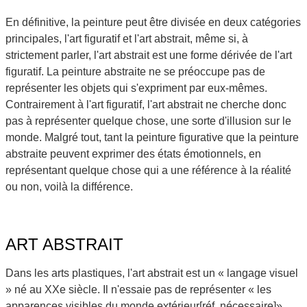
En définitive, la peinture peut être divisée en deux catégories
principales, l'art figuratif et l'art abstrait, même si, à
strictement parler, l'art abstrait est une forme dérivée de l'art
figuratif. La peinture abstraite ne se préoccupe pas de
représenter les objets qui s'expriment par eux-mêmes.
Contrairement à l'art figuratif, l'art abstrait ne cherche donc
pas à représenter quelque chose, une sorte d'illusion sur le
monde. Malgré tout, tant la peinture figurative que la peinture
abstraite peuvent exprimer des états émotionnels, en
représentant quelque chose qui a une référence à la réalité
ou non, voilà la différence.
ART ABSTRAIT
Dans les arts plastiques, l'art abstrait est un « langage visuel
» né au XXe siècle. Il n'essaie pas de représenter « les
apparences visibles du monde extérieur[réf. nécessaire]»,