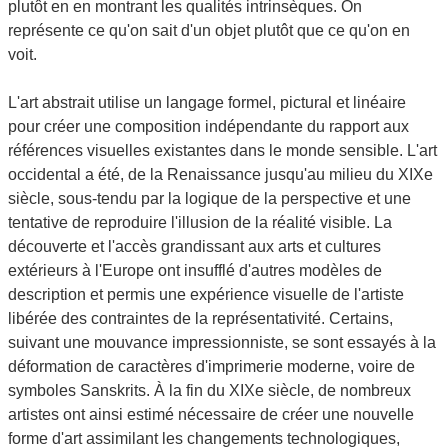
plutôt en en montrant les qualités intrinsèques. On
représente ce qu'on sait d'un objet plutôt que ce qu'on en
voit.
L'art abstrait utilise un langage formel, pictural et linéaire
pour créer une composition indépendante du rapport aux
références visuelles existantes dans le monde sensible. L'art
occidental a été, de la Renaissance jusqu'au milieu du XIXe
siècle, sous-tendu par la logique de la perspective et une
tentative de reproduire l'illusion de la réalité visible. La
découverte et l'accès grandissant aux arts et cultures
extérieurs à l'Europe ont insufflé d'autres modèles de
description et permis une expérience visuelle de l'artiste
libérée des contraintes de la représentativité. Certains,
suivant une mouvance impressionniste, se sont essayés à la
déformation de caractères d'imprimerie moderne, voire de
symboles Sanskrits. À la fin du XIXe siècle, de nombreux
artistes ont ainsi estimé nécessaire de créer une nouvelle
forme d'art assimilant les changements technologiques,