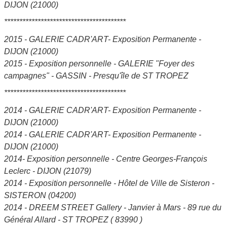
DIJON (21000)
****************************************
2015 - GALERIE CADR'ART- Exposition Permanente -
DIJON (21000)
2015 - Exposition personnelle - GALERIE "Foyer des
campagnes" - GASSIN - Presqu'île de ST TROPEZ
****************************************
2014 - GALERIE CADR'ART- Exposition Permanente -
DIJON (21000)
2014 - GALERIE CADR'ART- Exposition Permanente -
DIJON (21000)
2014- Exposition personnelle - Centre Georges-François
Leclerc - DIJON (21079)
2014 - Exposition personnelle - Hôtel de Ville de Sisteron -
SISTERON (04200)
2014 - DREEM STREET Gallery - Janvier à Mars - 89 rue du
Général Allard - ST TROPEZ ( 83990 )