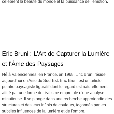
célèbrent la beauté du monde et la puissance de l'émotion.
Eric Bruni : L'Art de Capturer la Lumière
et l'Âme des Paysages
Né à Valenciennes, en France, en 1968, Eric Bruni réside
aujourd'hui en Asie du Sud-Est. Eric Bruni est un artiste
peintre paysagiste figuratif dont le regard est naturellement
attiré par une forme de réalisme empreinte d'une analyse
minutieuse. Il se plonge dans une recherche approfondie des
structures et des jeux infinis de couleurs, façonnés par les
subtiles influences de la lumière et de l'ombre.