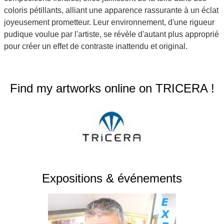
coloris pétillants, alliant une apparence rassurante à un éclat
joyeusement prometteur. Leur environnement, d'une rigueur
pudique voulue par l'artiste, se révèle d'autant plus approprié
pour créer un effet de contraste inattendu et original.
Find my artworks online on TRICERA !
Expositions & événements