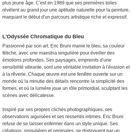
plus jeune âge. C'est en 1989 que ses premières toiles
révèlent au grand jour une aptitude naturelle pour la peinture,
marquant le début d'un parcours artistique riche et expressif.
L'Odyssée Chromatique du Bleu
Passionné par son art, Eric Bruni manie le bleu, sa couleur
fétiche, avec une maestria singulière pour éveiller des
émotions profondes. Ses paysages, empreints d'une
sensibilité vibrante, sont une véritable invitation à l'évasion et
à la rêverie. Chaque œuvre est une fenêtre ouverte sur un
monde où la minutie des détails rencontre la simplicité des
formes, et où la lumière joue un rôle primordial, sculptant les
scènes avec délicatesse.
Inspiré par ses propres clichés photographiques, ses
observations aiguisées et ses ressentis intimes, Eric Bruni
refuse de se laisser enfermer dans un style unique. Ses
créations, singulières et originales, se distinguent par un