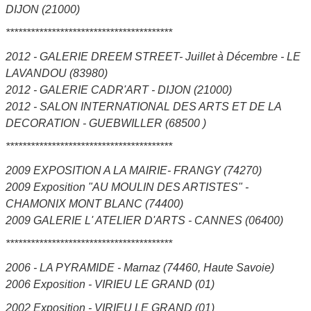
DIJON (21000)
****************************************
2012 - GALERIE DREEM STREET- Juillet à Décembre - LE
LAVANDOU (83980)
2012 - GALERIE CADR'ART - DIJON (21000)
2012 - SALON INTERNATIONAL DES ARTS ET DE LA
DECORATION - GUEBWILLER (68500 )
****************************************
2009 EXPOSITION A LA MAIRIE- FRANGY (74270)
2009 Exposition "AU MOULIN DES ARTISTES" -
CHAMONIX MONT BLANC (74400)
2009 GALERIE L' ATELIER D'ARTS - CANNES (06400)
****************************************
2006 - LA PYRAMIDE - Marnaz (74460, Haute Savoie)
2006 Exposition - VIRIEU LE GRAND (01)
2002 Exposition - VIRIEU LE GRAND (01)