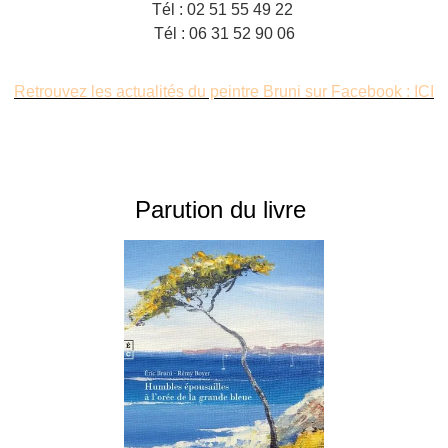
Tél : 02 51 55 49 22
Tél : 06 31 52 90 06
Retrouvez les actualités du peintre Bruni sur Facebook : ICI
Parution du livre