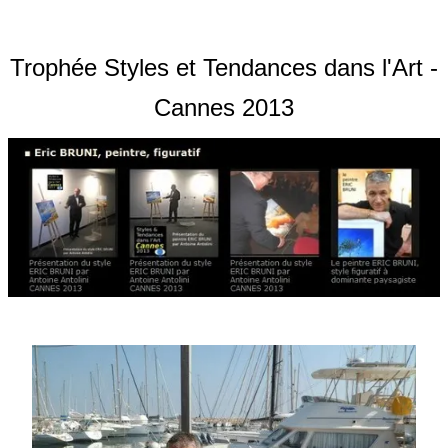
Trophée Styles et Tendances dans l'Art -
Cannes 2013