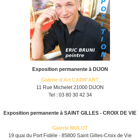
Exposition permanente à DIJON
Galerie d'Art CADR'ART
11 Rue Michelet 21000 DIJON
Tel : 03 80 30 42 34
Exposition permanente à SAINT GILLES - CROIX DE VIE
Galerie MULOT
19 quai du Port Fidèle - 85800 Saint Gilles-Croix de Vie