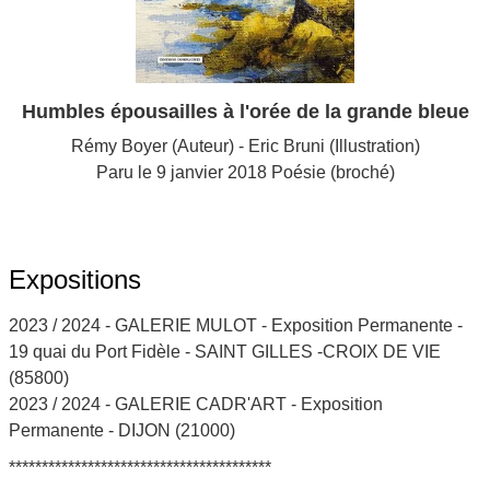
Humbles épousailles à l'orée de la grande bleue
Rémy Boyer (Auteur) - Eric Bruni (Illustration)
Paru le 9 janvier 2018 Poésie (broché)
Expositions
2023 / 2024 - GALERIE MULOT - Exposition Permanente -
19 quai du Port Fidèle - SAINT GILLES -CROIX DE VIE
(85800)
2023 / 2024 - GALERIE CADR'ART - Exposition
Permanente - DIJON (21000)
****************************************