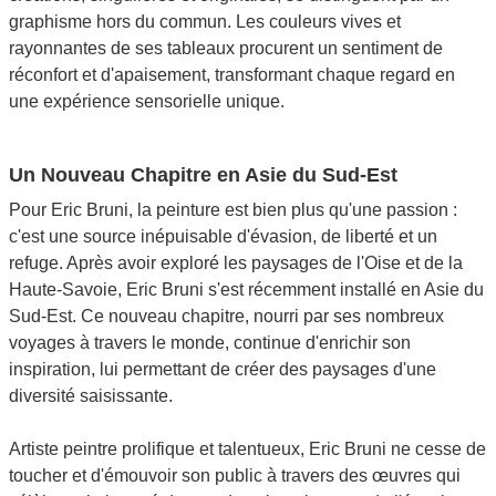
graphisme hors du commun. Les couleurs vives et
rayonnantes de ses tableaux procurent un sentiment de
réconfort et d'apaisement, transformant chaque regard en
une expérience sensorielle unique.
Un Nouveau Chapitre en Asie du Sud-Est
Pour Eric Bruni, la peinture est bien plus qu'une passion :
c'est une source inépuisable d'évasion, de liberté et un
refuge. Après avoir exploré les paysages de l'Oise et de la
Haute-Savoie, Eric Bruni s'est récemment installé en Asie du
Sud-Est. Ce nouveau chapitre, nourri par ses nombreux
voyages à travers le monde, continue d'enrichir son
inspiration, lui permettant de créer des paysages d'une
diversité saisissante.
Artiste peintre prolifique et talentueux, Eric Bruni ne cesse de
toucher et d'émouvoir son public à travers des œuvres qui