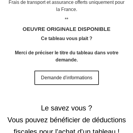
Frais de transport et assurance offerts uniquement pour
la France.
**
OEUVRE ORIGINALE DISPONIBLE
Ce tableau vous plait ?
Merci de préciser le titre du tableau dans votre
demande.
Demande d'informations
Le savez vous ?
Vous pouvez bénéficier de déductions
fiscales pour l'achat d'un tableau !