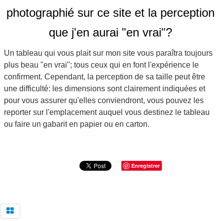
photographié sur ce site et la perception
que j'en aurai "en vrai"?
Un tableau qui vous plait sur mon site vous paraîtra toujours
plus beau "en vrai"; tous ceux qui en font l'expérience le
confirment. Cependant, la perception de sa taille peut être
une difficulté: les dimensions sont clairement indiquées et
pour vous assurer qu'elles conviendront, vous pouvez les
reporter sur l'emplacement auquel vous destinez le tableau
ou faire un gabarit en papier ou en carton.
Enregistrer