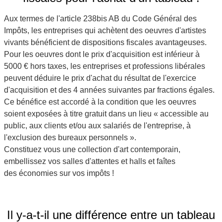
Aux termes de l'article 238bis AB du Code Général des
Impôts, les entreprises qui achètent des oeuvres d'artistes
vivants bénéficient de dispositions fiscales avantageuses.
Pour les oeuvres dont le prix d'acquisition est inférieur à
5000 € hors taxes, les entreprises et professions libérales
peuvent déduire le prix d'achat du résultat de l'exercice
d'acquisition et des 4 années suivantes par fractions égales.
Ce bénéfice est accordé à la condition que les oeuvres
soient exposées à titre gratuit dans un lieu « accessible au
public, aux clients et/ou aux salariés de l'entreprise, à
l'exclusion des bureaux personnels ».
Constituez vous une collection d'art contemporain,
embellissez vos salles d'attentes et halls et faîtes
des économies sur vos impôts !
Il y-a-t-il une différence entre un tableau