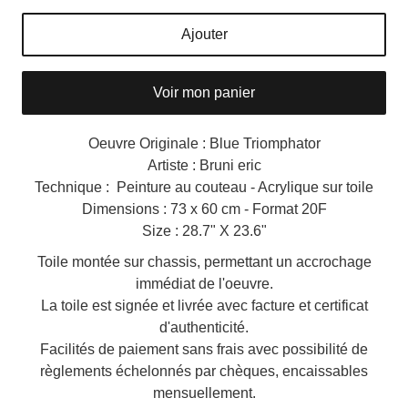
Ajouter
Voir mon panier
Oeuvre Originale : Blue Triomphator
Artiste : Bruni eric
Technique : Peinture au couteau - Acrylique sur toile
Dimensions : 73 x 60 cm - Format 20F
Size : 28.7" X 23.6"
Toile montée sur chassis, permettant un accrochage
immédiat de l'oeuvre.
La toile est signée et livrée avec facture et certificat
d'authenticité.
Facilités de paiement sans frais avec possibilité de
règlements échelonnés par chèques, encaissables
mensuellement.