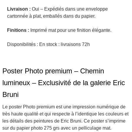
Livraison :
Oui – Expédiés dans une enveloppe
cartonnée à plat, emballés dans du papier.
Finitions :
Imprimé mat pour une finition élégante.
Disponibilités : En stock : livraisons 72h
Poster Photo premium – Chemin
lumineux – Exclusivité de la galerie Eric
Bruni
Le poster Photo premium est une impression numérique de
très haute qualité et qui respecte à l’identique les couleurs et
les détails des peintures de Eric Bruni. Ce poster s’imprime
sur du papier photo 275 grs avec un pelliculage mat.