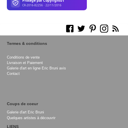
Termes & conditions
Conditions de vente
Livraison et Paiement
Galerie d'art en ligne Eric Bruni avis
Contact
Coups de coeur
Galerie d'art Eric Bruni
Quelques artistes à découvrir
LIENS