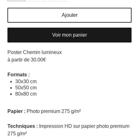
Ajouter
Voir mon panier
Poster Chemin lumineux
à partir de 30.00€
Formats :
30x30 cm
50x50 cm
80x80 cm
Papier :
Photo premium 275 g/m²
Techniques :
Impression HD sur papier photo premium
275 g/m²