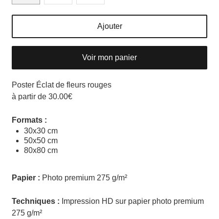
Ajouter
Voir mon panier
Poster Éclat de fleurs rouges
à partir de 30.00€
Formats :
30x30 cm
50x50 cm
80x80 cm
Papier :
Photo premium 275 g/m²
Techniques :
Impression HD sur papier photo premium
275 g/m²