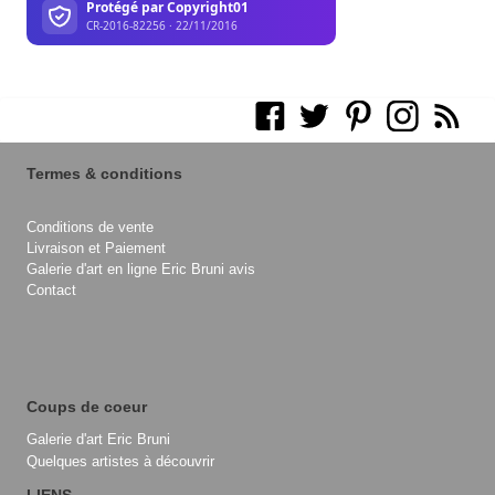
Termes & conditions
Conditions de vente
Livraison et Paiement
Galerie d'art en ligne Eric Bruni avis
Contact
Coups de coeur
Galerie d'art Eric Bruni
Quelques artistes à découvrir