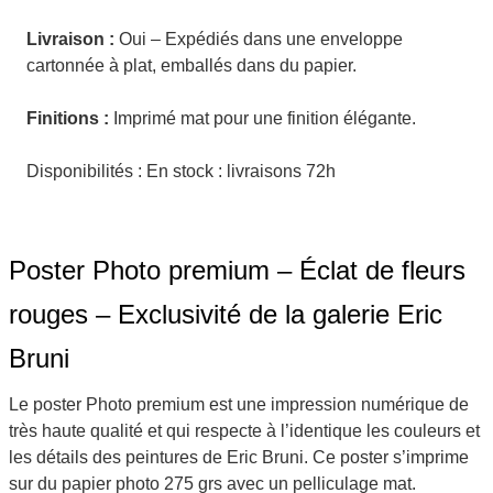
Livraison :
Oui – Expédiés dans une enveloppe
cartonnée à plat, emballés dans du papier.
Finitions :
Imprimé mat pour une finition élégante.
Disponibilités : En stock : livraisons 72h
Poster Photo premium – Éclat de fleurs
rouges – Exclusivité de la galerie Eric
Bruni
Le poster Photo premium est une impression numérique de
très haute qualité et qui respecte à l’identique les couleurs et
les détails des peintures de Eric Bruni. Ce poster s’imprime
sur du papier photo 275 grs avec un pelliculage mat.