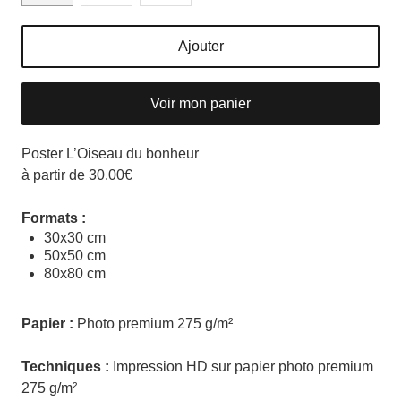
Ajouter
Voir mon panier
Poster L’Oiseau du bonheur
à partir de 30.00€
Formats :
30x30 cm
50x50 cm
80x80 cm
Papier :
Photo premium 275 g/m²
Techniques :
Impression HD sur papier photo premium
275 g/m²