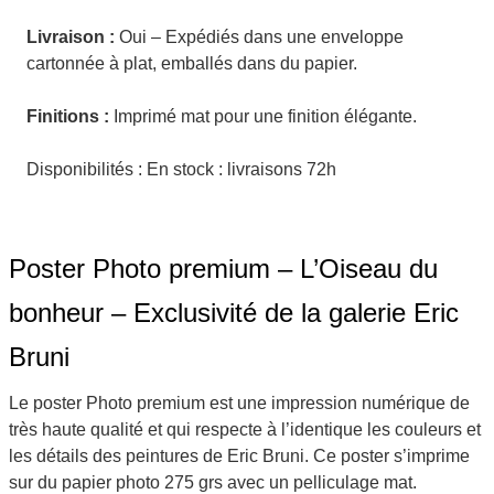
Livraison :
Oui – Expédiés dans une enveloppe
cartonnée à plat, emballés dans du papier.
Finitions :
Imprimé mat pour une finition élégante.
Disponibilités : En stock : livraisons 72h
Poster Photo premium – L’Oiseau du
bonheur – Exclusivité de la galerie Eric
Bruni
Le poster Photo premium est une impression numérique de
très haute qualité et qui respecte à l’identique les couleurs et
les détails des peintures de Eric Bruni. Ce poster s’imprime
sur du papier photo 275 grs avec un pelliculage mat.