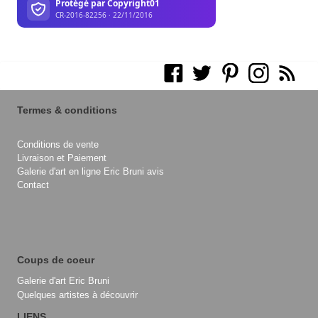
Termes & conditions
Conditions de vente
Livraison et Paiement
Galerie d'art en ligne Eric Bruni avis
Contact
Coups de coeur
Galerie d'art Eric Bruni
Quelques artistes à découvrir
LIENS