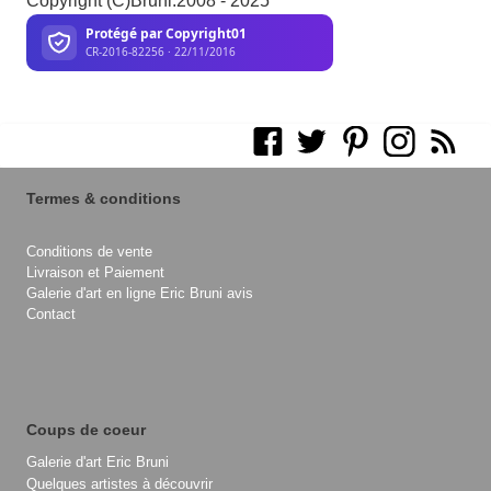
Copyright (C)Bruni.2008 - 2025
Termes & conditions
Conditions de vente
Livraison et Paiement
Galerie d'art en ligne Eric Bruni avis
Contact
Coups de coeur
Galerie d'art Eric Bruni
Quelques artistes à découvrir