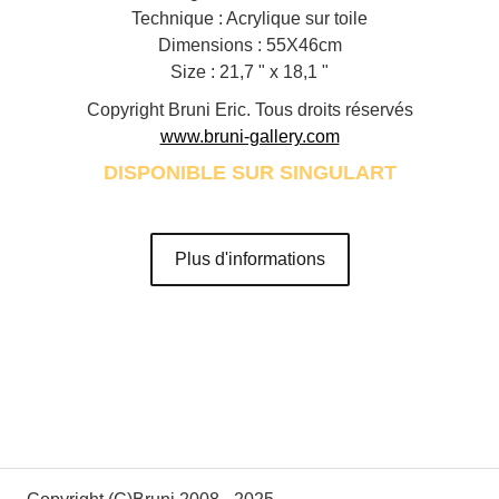
Technique : Acrylique sur toile
Dimensions : 55X46cm
Size : 21,7 " x 18,1 "
Copyright Bruni Eric. Tous droits réservés
www.bruni-gallery.com
DISPONIBLE SUR SINGULART
Plus d'informations