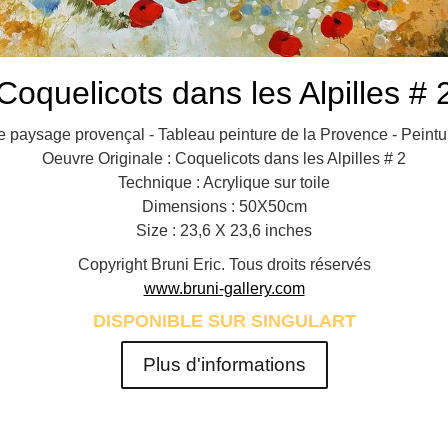
Coquelicots dans les Alpilles # 
re paysage provençal - Tableau peinture de la Provence - Peintu
Oeuvre Originale : Coquelicots dans les Alpilles # 2
Technique : Acrylique sur toile
Dimensions : 50X50cm
Size : 23,6 X 23,6 inches
Copyright Bruni Eric. Tous droits réservés
www.bruni-gallery.com
DISPONIBLE SUR SINGULART
Plus d'informations