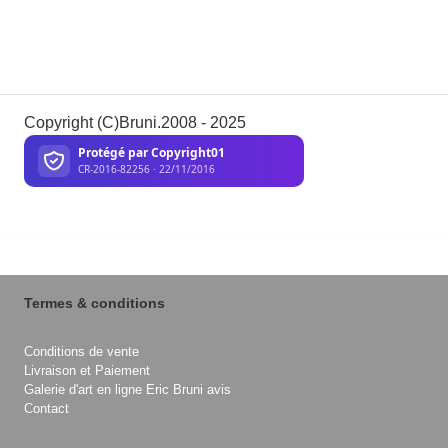
Copyright (C)Bruni.2008 - 2025
Termes & conditions
Conditions de vente
Livraison et Paiement
Galerie d'art en ligne Eric Bruni avis
Contact