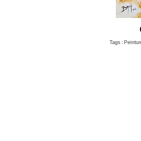
Tags : Peintu