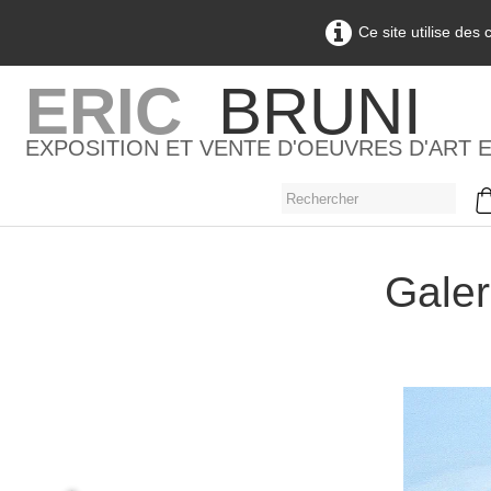
Ce site utilise des
ERIC
BRUNI
EXPOSITION ET VENTE D'OEUVRES D'ART 
Galer