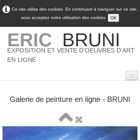
Ce site utilise des cookies. En continuant à naviguer sur ce site,
vous acceptez notre utilisation des cookies.
OK
ERIC
BRUNI
EXPOSITION ET VENTE D'OEUVRES D'ART
EN LIGNE
Galerie de peinture en ligne - BRUNI
0
Accueil
L'artiste
▼