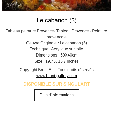
Le cabanon (3)
Tableau peinture Provence- Tableau Provence - Peinture
provençale
Oeuvre Originale : Le cabanon (3)
Technique : Acrylique sur toile
Dimensions : 50X40cm
Size : 19,7 X 15,7 inches
Copyright Bruni Eric. Tous droits réservés
www.bruni-gallery.com
DISPONIBLE SUR SINGULART
Plus d'informations