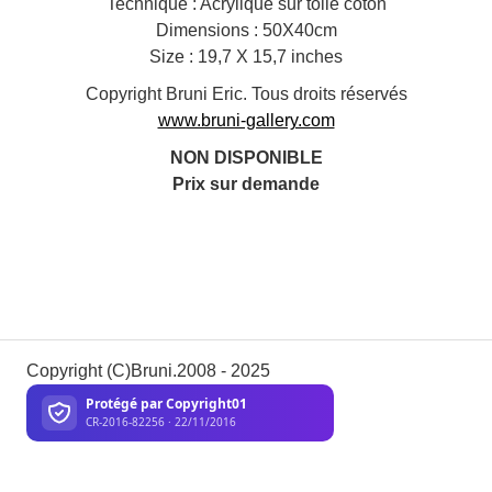
Technique : Acrylique sur toile coton
Dimensions : 50X40cm
Size : 19,7 X 15,7 inches
Copyright Bruni Eric. Tous droits réservés
www.bruni-gallery.com
NON DISPONIBLE
Prix sur demande
Copyright (C)Bruni.2008 - 2025