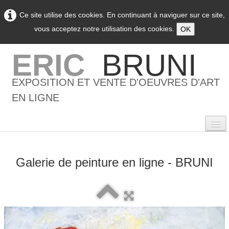
Ce site utilise des cookies. En continuant à naviguer sur ce site,
vous acceptez notre utilisation des cookies.
OK
ERIC
BRUNI
EXPOSITION ET VENTE D'OEUVRES D'ART
EN LIGNE
Galerie de peinture en ligne - BRUNI
0
Accueil
L'artiste
▼