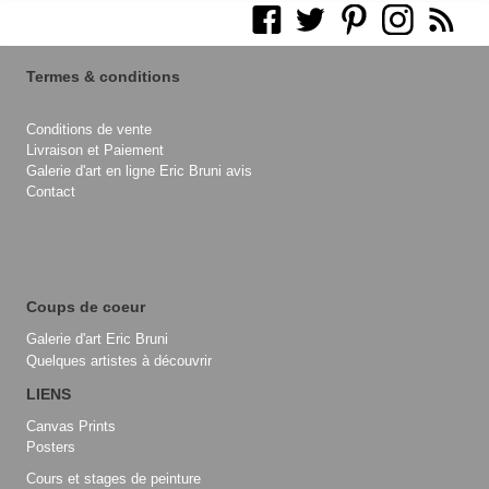
Termes & conditions
Conditions de vente
Livraison et Paiement
Galerie d'art en ligne Eric Bruni avis
Contact
Coups de coeur
Galerie d'art Eric Bruni
Quelques artistes à découvrir
LIENS
Canvas Prints
Posters
Cours et stages de peinture