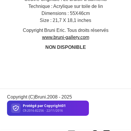
Technique : Acrylique sur toile de lin
Dimensions : 55X46cm
Size : 21,7 X 18,1 inches
Copyright Bruni Eric. Tous droits réservés
www.bruni-gallery.com
NON DISPONIBLE
Copyright (C)Bruni.2008 - 2025