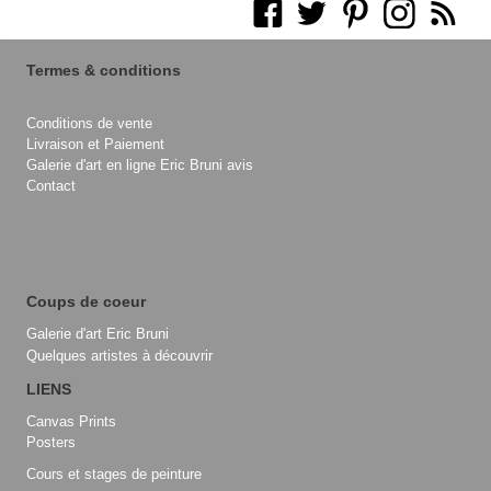
Termes & conditions
Conditions de vente
Livraison et Paiement
Galerie d'art en ligne Eric Bruni avis
Contact
Coups de coeur
Galerie d'art Eric Bruni
Quelques artistes à découvrir
LIENS
Canvas Prints
Posters
Cours et stages de peinture