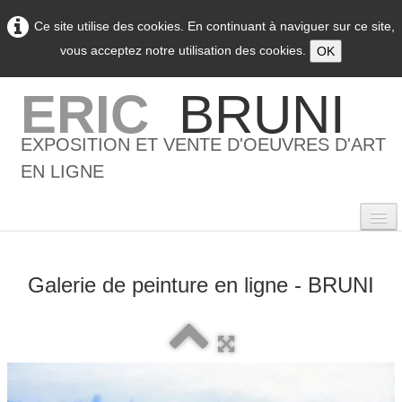
Ce site utilise des cookies. En continuant à naviguer sur ce site,
vous acceptez notre utilisation des cookies.
OK
ERIC
BRUNI
EXPOSITION ET VENTE D'OEUVRES D'ART
EN LIGNE
Galerie de peinture en ligne - BRUNI
0
Accueil
L'artiste
▼