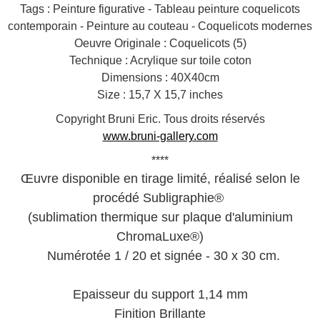
Tags : Peinture figurative - Tableau peinture coquelicots
contemporain - Peinture au couteau - Coquelicots modernes
Oeuvre Originale : Coquelicots (5)
Technique : Acrylique sur toile coton
Dimensions : 40X40cm
Size : 15,7 X 15,7 inches
Copyright Bruni Eric. Tous droits réservés
www.bruni-gallery.com
****
Œuvre disponible en tirage limité, réalisé selon le
procédé Subligraphie®
(sublimation thermique sur plaque d'aluminium
ChromaLuxe®)
Numérotée 1 / 20 et signée - 30 x 30 cm.
Epaisseur du support 1,14 mm
Finition Brillante