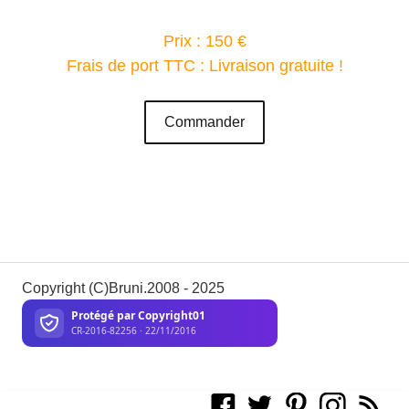
Prix : 150 €
Frais de port TTC : Livraison gratuite !
Commander
Copyright (C)Bruni.2008 - 2025