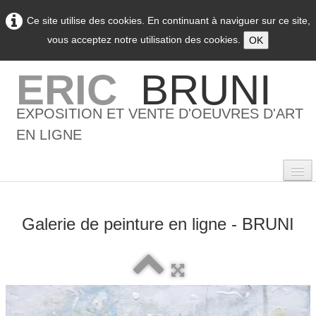
Ce site utilise des cookies. En continuant à naviguer sur ce site,
vous acceptez notre utilisation des cookies.
OK
ERIC
BRUNI
EXPOSITION ET VENTE D'OEUVRES D'ART
EN LIGNE
Galerie de peinture en ligne - BRUNI
0
Accueil
L'artiste
▼