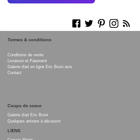
Termes & conditions
Conditions de vente
Livraison et Paiement
Galerie d'art en ligne Eric Bruni avis
Contact
Coups de coeur
Galerie d'art Eric Bruni
Quelques artistes à découvrir
LIENS
Canvas Prints