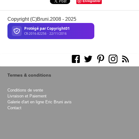
Enregistrer
Copyright (C)Bruni.2008 - 2025
Termes & conditions
Conditions de vente
Livraison et Paiement
Galerie d'art en ligne Eric Bruni avis
Contact