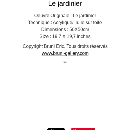
Le jardinier
Oeuvre Originale : Le jardinier
Technique : Acrylique/Huile sur toile
Dimensions : 50X50cm
Size : 19,7 X 19,7 inches
Copyright Bruni Eric. Tous droits réservés
www.bruni-gallery.com
**