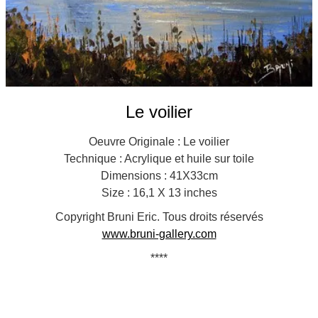
Le voilier
Oeuvre Originale : Le voilier
Technique : Acrylique et huile sur toile
Dimensions : 41X33cm
Size : 16,1 X 13 inches
Copyright Bruni Eric. Tous droits réservés
www.bruni-gallery.com
****