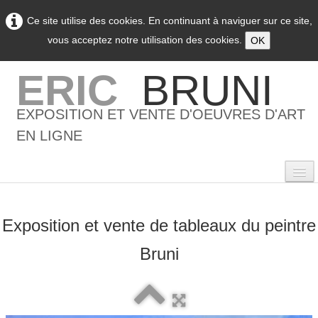
Ce site utilise des cookies. En continuant à naviguer sur ce site,
vous acceptez notre utilisation des cookies.
OK
ERIC
BRUNI
EXPOSITION ET VENTE D'OEUVRES D'ART
EN LIGNE
Exposition et vente de tableaux du peintre
0
Bruni
Accueil
L'artiste
▼