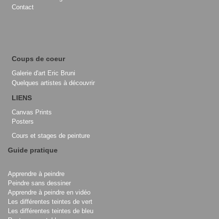
Contact
Coups de coeur
Galerie d'art Eric Bruni
Quelques artistes à découvrir
LIENS
Canvas Prints
Posters
Cours et stages de peinture
Guide pratique
Apprendre à peindre
Peindre sans dessiner
Apprendre à peindre en vidéo
Les différentes teintes de vert
Les différentes teintes de bleu