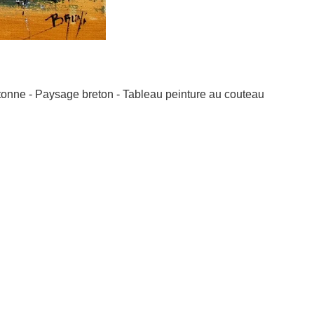
etonne - Paysage breton - Tableau peinture au couteau