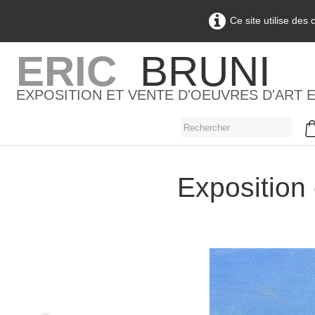
Ce site utilise des
ERIC
BRUNI
EXPOSITION ET VENTE D'OEUVRES D'ART 
Exposition 