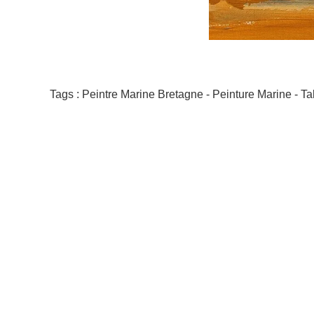
Tags : Peintre Marine Bretagne - Peinture Marine - T