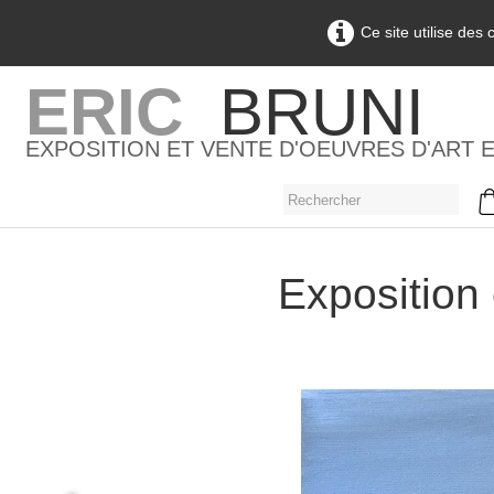
Ce site utilise des
ERIC
BRUNI
EXPOSITION ET VENTE D'OEUVRES D'ART 
Exposition 