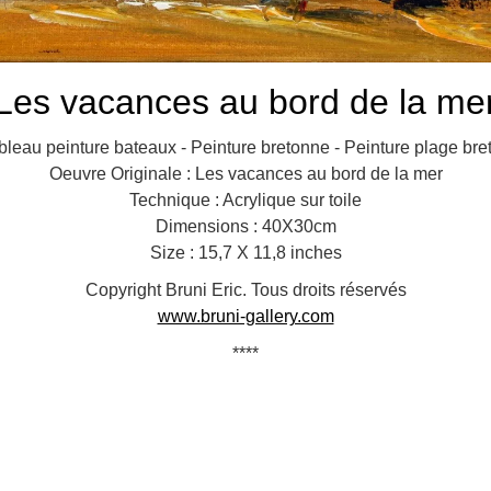
Les vacances au bord de la me
ableau peinture bateaux - Peinture bretonne - Peinture plage br
Oeuvre Originale : Les vacances au bord de la mer
Technique : Acrylique sur toile
Dimensions : 40X30cm
Size : 15,7 X 11,8 inches
Copyright Bruni Eric. Tous droits réservés
www.bruni-gallery.com
****