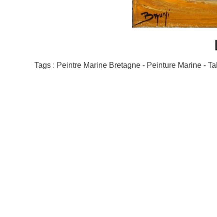
Tags : Peintre Marine Bretagne - Peinture Marine - T