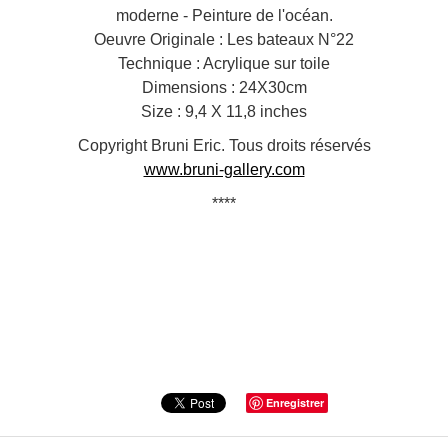
moderne - Peinture de l'océan.
Oeuvre Originale : Les bateaux N°22
Technique : Acrylique sur toile
Dimensions : 24X30cm
Size : 9,4 X 11,8 inches
Copyright Bruni Eric. Tous droits réservés
www.bruni-gallery.com
****
Enregistrer