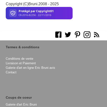
Copyright (C)Bruni.2008 - 2025
Termes & conditions
Conditions de vente
Livraison et Paiement
Galerie d'art en ligne Eric Bruni avis
Contact
Coups de coeur
Galerie d'art Eric Bruni