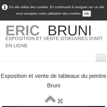
Ce site utilise des cookies. En continuant à naviguer sur ce site,
vous acceptez notre utilisation des cookies.
OK
ERIC
BRUNI
EXPOSITION ET VENTE D'OEUVRES D'ART
EN LIGNE
Exposition et vente de tableaux du peintre
0
Bruni
Accueil
L'artiste
▼