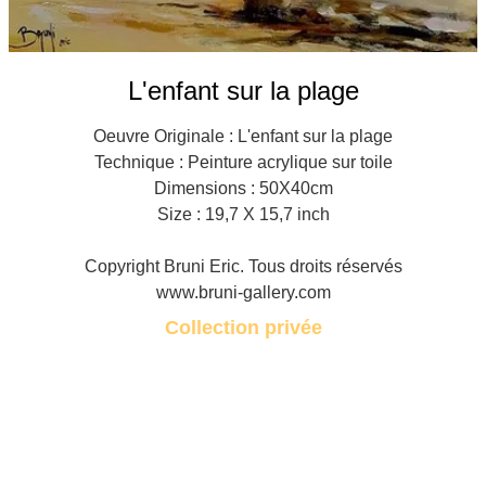
L'enfant sur la plage
Oeuvre Originale : L'enfant sur la plage
Technique : Peinture acrylique sur toile
Dimensions : 50X40cm
Size : 19,7 X 15,7 inch
Copyright Bruni Eric. Tous droits réservés
www.bruni-gallery.com
Collection privée