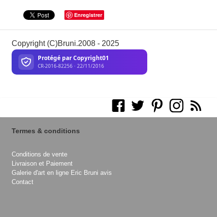
Enregistrer
Copyright (C)Bruni.2008 - 2025
Termes & conditions
Conditions de vente
Livraison et Paiement
Galerie d'art en ligne Eric Bruni avis
Contact