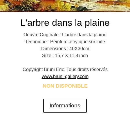
L'arbre dans la plaine
Oeuvre Originale : L'arbre dans la plaine
Technique : Peinture acrylique sur toile
Dimensions : 40X30cm
Size : 15,7 X 11,8 inch
Copyright Bruni Eric. Tous droits réservés
www.bruni-gallery.com
NON DISPONIBLE
Informations