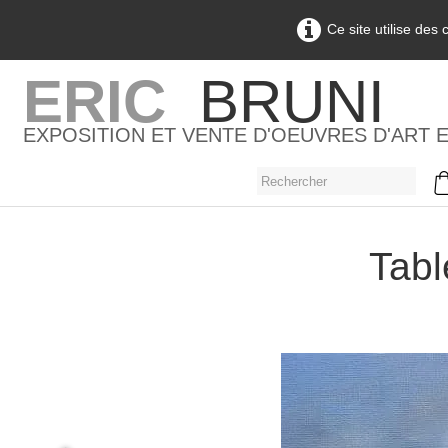
Ce site utilise des
ERIC
BRUNI
EXPOSITION ET VENTE D'OEUVRES D'ART 
Tabl