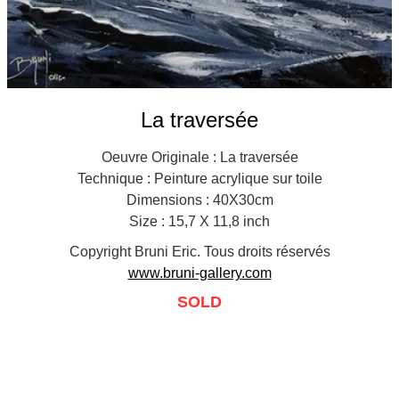
La traversée
Oeuvre Originale : La traversée
Technique : Peinture acrylique sur toile
Dimensions : 40X30cm
Size : 15,7 X 11,8 inch
Copyright Bruni Eric. Tous droits réservés
www.bruni-gallery.com
SOLD