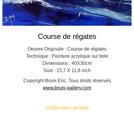
Course de régates
Oeuvre Originale : Course de régates
Technique : Peinture acrylique sur toile
Dimensions : 40X30cm
Size : 15,7 X 11,8 inch
Copyright Bruni Eric. Tous droits réservés
www.bruni-gallery.com
Collection privée