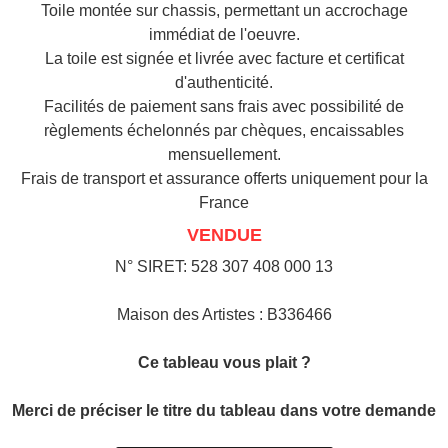
Toile montée sur chassis, permettant un accrochage
immédiat de l'oeuvre.
La toile est signée et livrée avec facture et certificat
d'authenticité.
Facilités de paiement sans frais avec possibilité de
règlements échelonnés par chèques, encaissables
mensuellement.
Frais de transport et assurance offerts uniquement pour la
France
VENDUE
N° SIRET: 528 307 408 000 13
Maison des Artistes : B336466
Ce tableau vous plait ?
Merci de préciser le titre du tableau dans votre demande