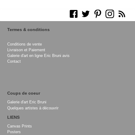
Termes & conditions
Conditions de vente
Livraison et Paiement
Galerie d'art en ligne Eric Bruni avis
Contact
Coups de coeur
Galerie d'art Eric Bruni
Quelques artistes à découvrir
LIENS
Canvas Prints
Posters