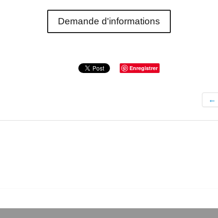
Demande d'informations
Enregistrer
←