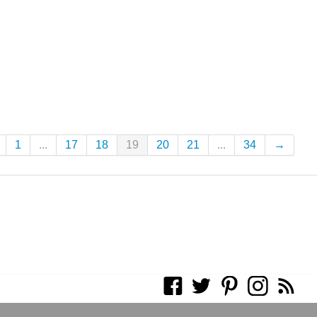
1
...
17
18
19
20
21
...
34
→