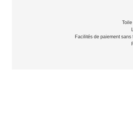
Toile
L
Facilités de paiement sans