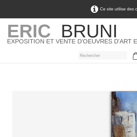
Ce site utilise des
ERIC
BRUNI
EXPOSITION ET VENTE D'OEUVRES D'ART 