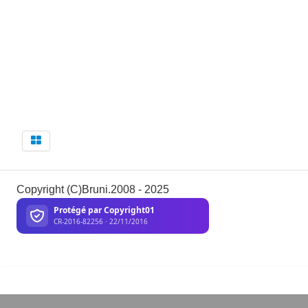
Copyright (C)Bruni.2008 - 2025