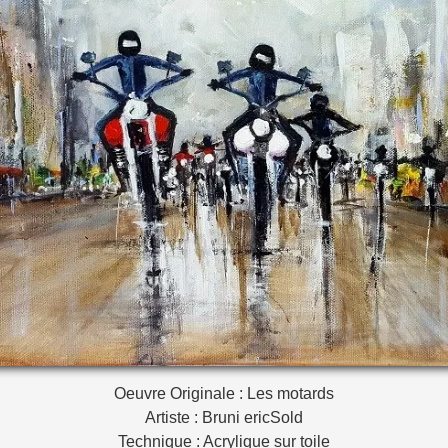
Oeuvre Originale : Les motards
Artiste : Bruni ericSold
Technique : Acrylique sur toile