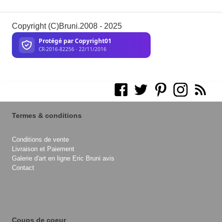
Copyright (C)Bruni.2008 - 2025
Termes & conditions
Conditions de vente
Livraison et Paiement
Galerie d'art en ligne Eric Bruni avis
Contact
Coups de coeur