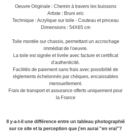
Oeuvre Originale : Chemin à travers les buissons
Artiste : Bruni eric
Technique : Acrylique sur toile - Couteau et pinceau
Dimensions : 54X65 cm
Toile montée sur chassis, permettant un accrochage
immédiat de l'oeuvre.
La toile est signée et livrée avec facture et certificat
d'authenticité.
Facilités de paiement sans frais avec possibilité de
règlements échelonnés par chèques, encaissables
mensuellement.
Frais de transport et assurance offerts uniquement pour
la France
Il y-a-t-il une différence entre un tableau photographié
sur ce site et la perception que j'en aurai "en vrai"?