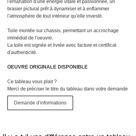
l'émanation d'une énergie vitale et passionnée, un
brasier pictural prêt à dynamiser et à enflammer
l'atmosphère de tout intérieur qu'elle investit.
Toile montée sur chassis, permettant un accrochage
immédiat de l'oeuvre.
La toile est signée et livrée avec facture et certificat
d'authenticité.
OEUVRE ORIGINALE DISPONIBLE
Ce tableau vous plait ?
Merci de préciser le titre du tableau dans votre demande
Demande d'informations