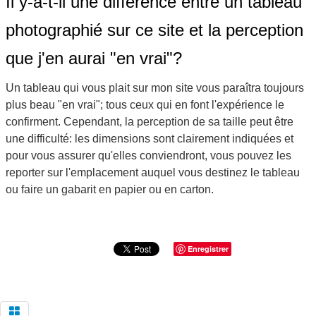
Il y-a-t-il une différence entre un tableau
photographié sur ce site et la perception
que j'en aurai "en vrai"?
Un tableau qui vous plait sur mon site vous paraîtra toujours
plus beau "en vrai"; tous ceux qui en font l'expérience le
confirment. Cependant, la perception de sa taille peut être
une difficulté: les dimensions sont clairement indiquées et
pour vous assurer qu'elles conviendront, vous pouvez les
reporter sur l'emplacement auquel vous destinez le tableau
ou faire un gabarit en papier ou en carton.
Enregistrer