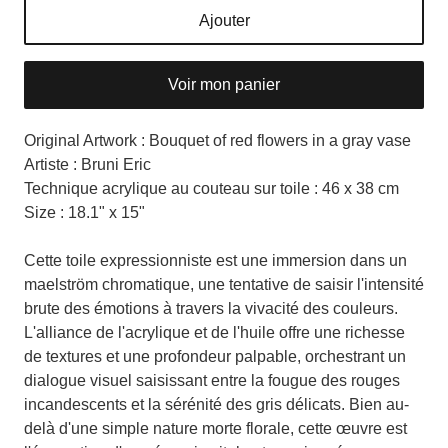
Ajouter
Voir mon panier
Original Artwork : Bouquet of red flowers in a gray vase
Artiste : Bruni Eric
Technique acrylique au couteau sur toile : 46 x 38 cm
Size : 18.1" x 15"
Cette toile expressionniste est une immersion dans un
maelström chromatique, une tentative de saisir l'intensité
brute des émotions à travers la vivacité des couleurs.
L'alliance de l'acrylique et de l'huile offre une richesse
de textures et une profondeur palpable, orchestrant un
dialogue visuel saisissant entre la fougue des rouges
incandescents et la sérénité des gris délicats. Bien au-
delà d'une simple nature morte florale, cette œuvre est