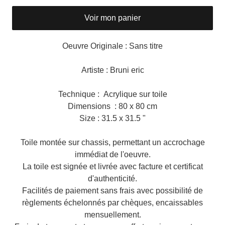
Voir mon panier
Oeuvre Originale : Sans titre
Artiste : Bruni eric
Technique : Acrylique sur toile
Dimensions : 80 x 80 cm
Size : 31.5 x 31.5 "
Toile montée sur chassis, permettant un accrochage
immédiat de l'oeuvre.
La toile est signée et livrée avec facture et certificat
d'authenticité.
Facilités de paiement sans frais avec possibilité de
règlements échelonnés par chèques, encaissables
mensuellement.