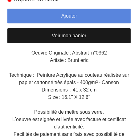
Ajouter
Voir mon panier
Oeuvre Originale : Abstrait n°0362
Artiste : Bruni eric
Technique : Peinture Acrylique au couteau réalisée sur
papier cartonné très épais - 400g/m² - Canson
Dimensions : 41 x 32 cm
Size : 16.1" X 12.6"
Possibilité de mettre sous verre.
L'oeuvre est signée et livrée avec facture et certificat
d'authenticité.
Facilités de paiement sans frais avec possibilité de