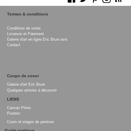
Termes & conditions
Conditions de vente
Livraison et Paiement
Galerie d'art en ligne Eric Bruni avis
Contact
Coups de coeur
Galerie d'art Eric Bruni
Quelques artistes à découvrir
LIENS
Canvas Prints
Posters
Cours et stages de peinture
Guide pratique