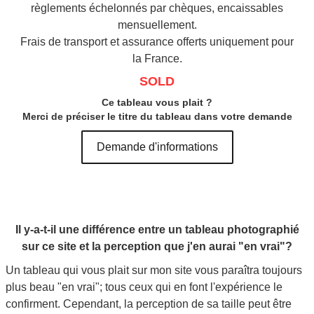
règlements échelonnés par chèques, encaissables
mensuellement.
Frais de transport et assurance offerts uniquement pour
la France.
SOLD
Ce tableau vous plait ?
Merci de préciser le titre du tableau dans votre demande
Demande d'informations
Il y-a-t-il une différence entre un tableau photographié
sur ce site et la perception que j'en aurai "en vrai"?
Un tableau qui vous plait sur mon site vous paraîtra toujours
plus beau "en vrai"; tous ceux qui en font l'expérience le
confirment. Cependant, la perception de sa taille peut être