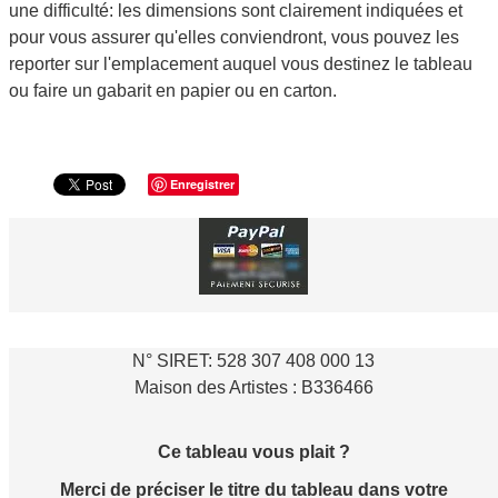
une difficulté: les dimensions sont clairement indiquées et
pour vous assurer qu'elles conviendront, vous pouvez les
reporter sur l'emplacement auquel vous destinez le tableau
ou faire un gabarit en papier ou en carton.
Enregistrer
N° SIRET: 528 307 408 000 13
Maison des Artistes : B336466
Ce tableau vous plait ?
Merci de préciser le titre du tableau dans votre