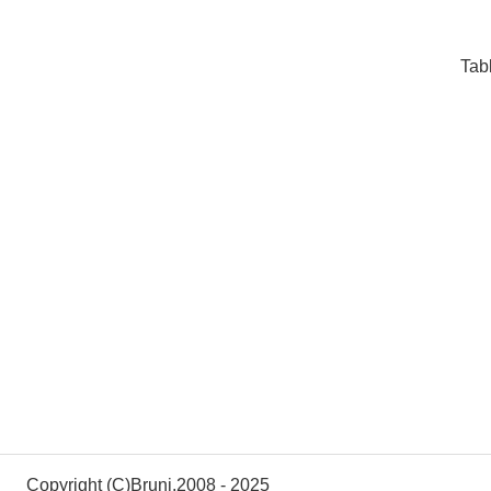
Tabl
Copyright (C)Bruni.2008 - 2025