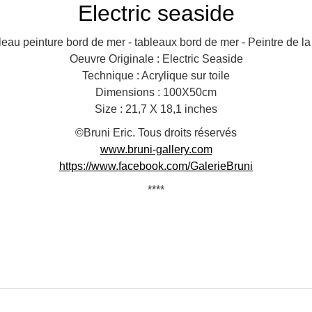
Electric seaside
eau peinture bord de mer - tableaux bord de mer - Peintre de l
Oeuvre Originale : Electric Seaside
Technique : Acrylique sur toile
Dimensions : 100X50cm
Size : 21,7 X 18,1 inches
©Bruni Eric. Tous droits réservés
www.bruni-gallery.com
https://www.facebook.com/GalerieBruni
****