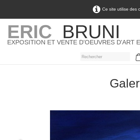
Ce site utilise des
ERIC
BRUNI
EXPOSITION ET VENTE D'OEUVRES D'ART 
Galer