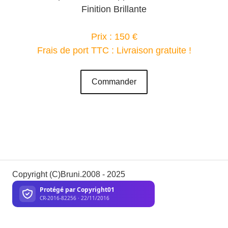
Finition Brillante
Prix : 150 €
Frais de port TTC : Livraison gratuite !
Commander
Copyright (C)Bruni.2008 - 2025