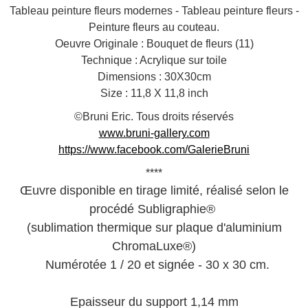
Tableau peinture fleurs modernes - Tableau peinture fleurs -
Peinture fleurs au couteau.
Oeuvre Originale : Bouquet de fleurs (11)
Technique : Acrylique sur toile
Dimensions : 30X30cm
Size : 11,8 X 11,8 inch
©Bruni Eric. Tous droits réservés
www.bruni-gallery.com
https://www.facebook.com/GalerieBruni
****
Œuvre disponible en tirage limité, réalisé selon le
procédé Subligraphie®
(sublimation thermique sur plaque d'aluminium
ChromaLuxe®)
Numérotée 1 / 20 et signée - 30 x 30 cm.
Epaisseur du support 1,14 mm