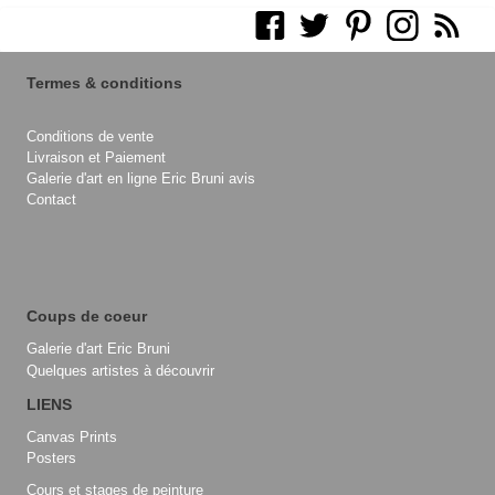
Termes & conditions
Conditions de vente
Livraison et Paiement
Galerie d'art en ligne Eric Bruni avis
Contact
Coups de coeur
Galerie d'art Eric Bruni
Quelques artistes à découvrir
LIENS
Canvas Prints
Posters
Cours et stages de peinture