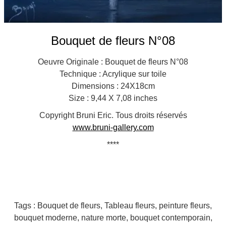
Bouquet de fleurs N°08
Oeuvre Originale : Bouquet de fleurs N°08
Technique : Acrylique sur toile
Dimensions : 24X18cm
Size : 9,44 X 7,08 inches
Copyright Bruni Eric. Tous droits réservés
www.bruni-gallery.com
****
Tags : Bouquet de fleurs, Tableau fleurs, peinture fleurs,
bouquet moderne, nature morte, bouquet contemporain,