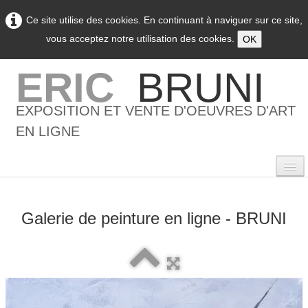
Ce site utilise des cookies. En continuant à naviguer sur ce site,
vous acceptez notre utilisation des cookies.
OK
ERIC
BRUNI
EXPOSITION ET VENTE D'OEUVRES D'ART
EN LIGNE
Galerie de peinture en ligne - BRUNI
0
Accueil
L'artiste
▼