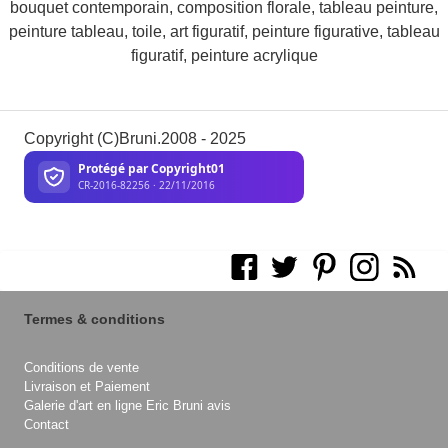
bouquet contemporain, composition florale, tableau peinture,
peinture tableau, toile, art figuratif, peinture figurative, tableau
figuratif, peinture acrylique
Copyright (C)Bruni.2008 - 2025
Termes & conditions
Conditions de vente
Livraison et Paiement
Galerie d'art en ligne Eric Bruni avis
Contact