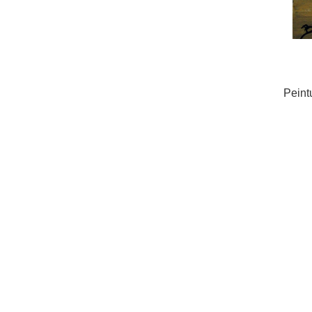
Peint