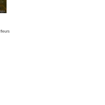
fleurs