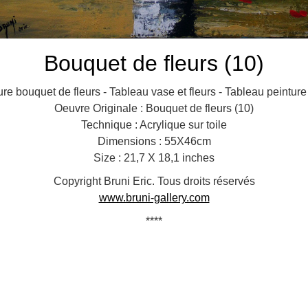
Bouquet de fleurs (10)
ure bouquet de fleurs - Tableau vase et fleurs - Tableau peinture 
Oeuvre Originale : Bouquet de fleurs (10)
Technique : Acrylique sur toile
Dimensions : 55X46cm
Size : 21,7 X 18,1 inches
Copyright Bruni Eric. Tous droits réservés
www.bruni-gallery.com
****