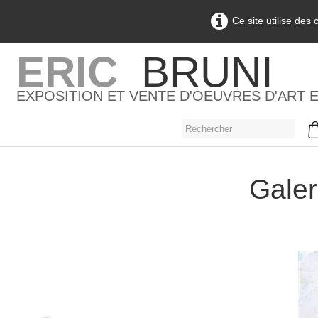
Ce site utilise des
ERIC
BRUNI
EXPOSITION ET VENTE D'OEUVRES D'ART 
Galer