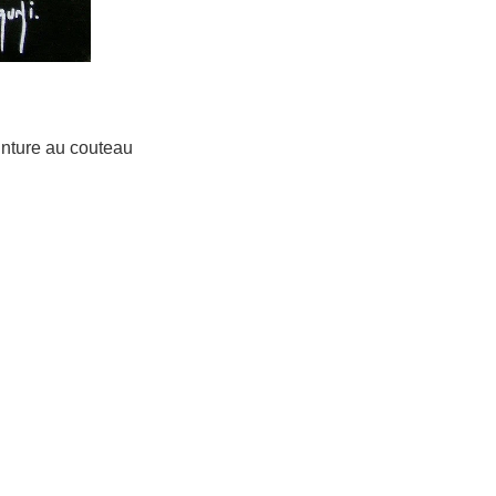
einture au couteau