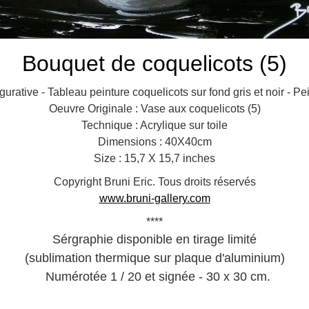
Bouquet de coquelicots (5)
igurative - Tableau peinture coquelicots sur fond gris et noir - P
Oeuvre Originale : Vase aux coquelicots (5)
Technique : Acrylique sur toile
Dimensions : 40X40cm
Size : 15,7 X 15,7 inches
Copyright Bruni Eric. Tous droits réservés
www.bruni-gallery.com
****
Sérgraphie disponible en tirage limité
(sublimation thermique sur plaque d'aluminium)
Numérotée 1 / 20 et signée - 30 x 30 cm.