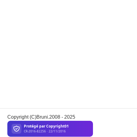
Copyright (C)Bruni.2008 - 2025