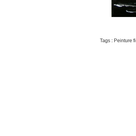
Tags : Peinture f