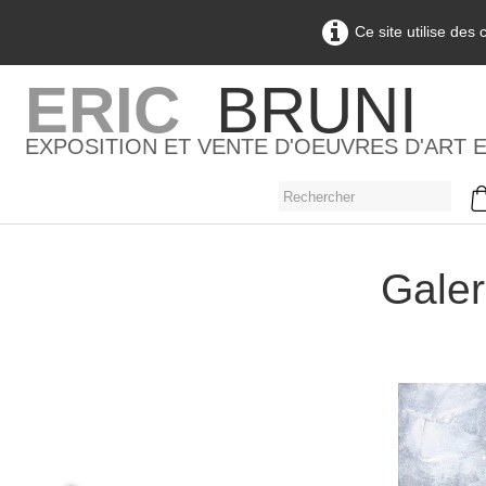
Ce site utilise des
ERIC
BRUNI
EXPOSITION ET VENTE D'OEUVRES D'ART 
Galer