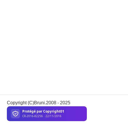
Copyright (C)Bruni.2008 - 2025