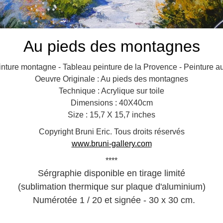
Au pieds des montagnes
inture montagne - Tableau peinture de la Provence - Peinture a
Oeuvre Originale : Au pieds des montagnes
Technique : Acrylique sur toile
Dimensions : 40X40cm
Size : 15,7 X 15,7 inches
Copyright Bruni Eric. Tous droits réservés
www.bruni-gallery.com
****
Sérgraphie disponible en tirage limité
(sublimation thermique sur plaque d'aluminium)
Numérotée 1 / 20 et signée - 30 x 30 cm.