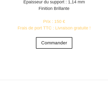
Epaisseur du support : 1,14 mm
Finition Brillante
Prix : 150 €
Frais de port TTC : Livraison gratuite !
Commander