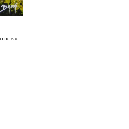
u couteau.