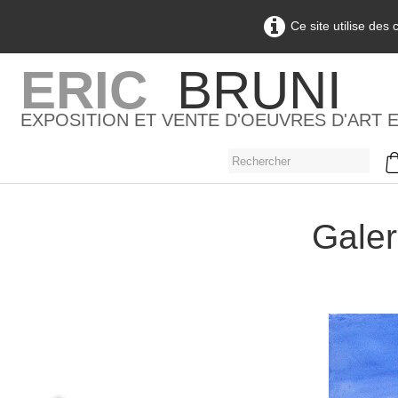
Ce site utilise des
ERIC
BRUNI
EXPOSITION ET VENTE D'OEUVRES D'ART 
Galer