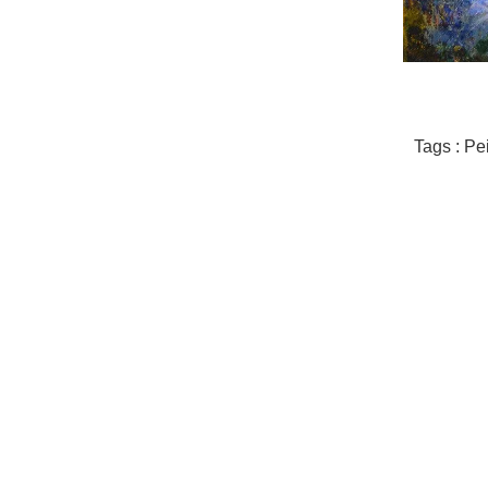
Tags : Pe