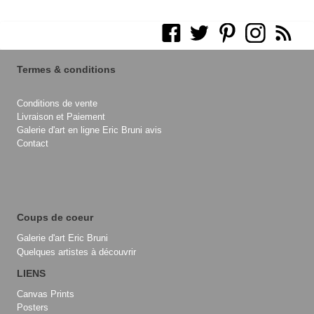
Termes & conditions
Conditions de vente
Livraison et Paiement
Galerie d'art en ligne Eric Bruni avis
Contact
Coups de coeur
Galerie d'art Eric Bruni
Quelques artistes à découvrir
LIENS
Canvas Prints
Posters