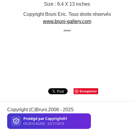
Size : 9,4 X 13 inches
Copyright Bruni Eric. Tous droits réservés
www.bruni-gallery.com
****
Enregistrer
Copyright (C)Bruni.2008 - 2025