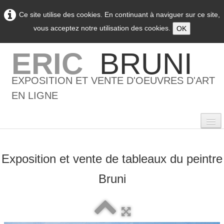
Ce site utilise des cookies. En continuant à naviguer sur ce site,
vous acceptez notre utilisation des cookies.
OK
ERIC
BRUNI
EXPOSITION ET VENTE D'OEUVRES D'ART
EN LIGNE
Exposition et vente de tableaux du peintre
0
Bruni
Accueil
L'artiste
▼