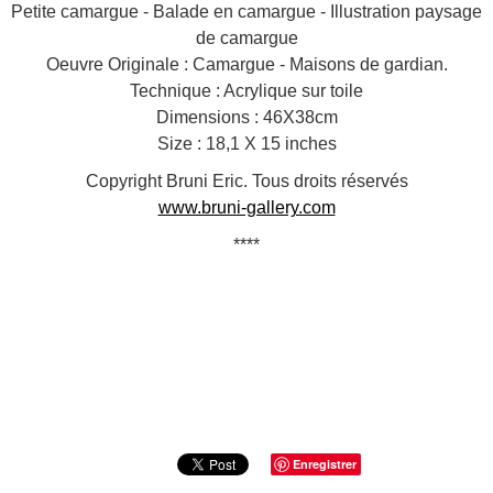
Petite camargue - Balade en camargue - Illustration paysage
de camargue
Oeuvre Originale : Camargue - Maisons de gardian.
Technique : Acrylique sur toile
Dimensions : 46X38cm
Size : 18,1 X 15 inches
Copyright Bruni Eric. Tous droits réservés
www.bruni-gallery.com
****
Enregistrer