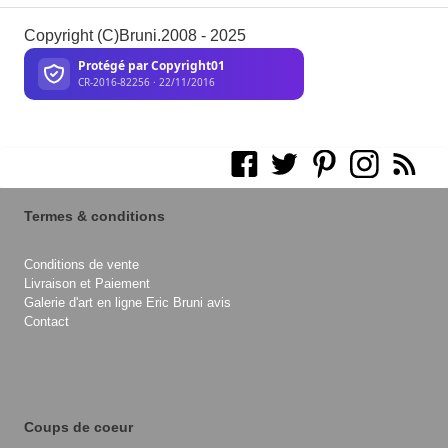
Copyright (C)Bruni.2008 - 2025
Termes & conditions
Conditions de vente
Livraison et Paiement
Galerie d'art en ligne Eric Bruni avis
Contact
Coups de coeur