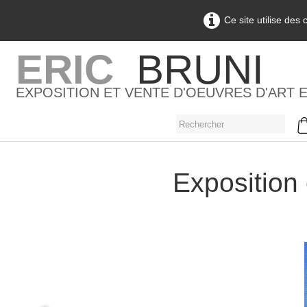
Ce site utilise des
ERIC
BRUNI
EXPOSITION ET VENTE D'OEUVRES D'ART 
Exposition 