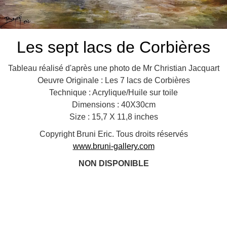
Les sept lacs de Corbières
Tableau réalisé d'après une photo de Mr Christian Jacquart
Oeuvre Originale : Les 7 lacs de Corbières
Technique : Acrylique/Huile sur toile
Dimensions : 40X30cm
Size : 15,7 X 11,8 inches
Copyright Bruni Eric. Tous droits réservés
www.bruni-gallery.com
NON DISPONIBLE