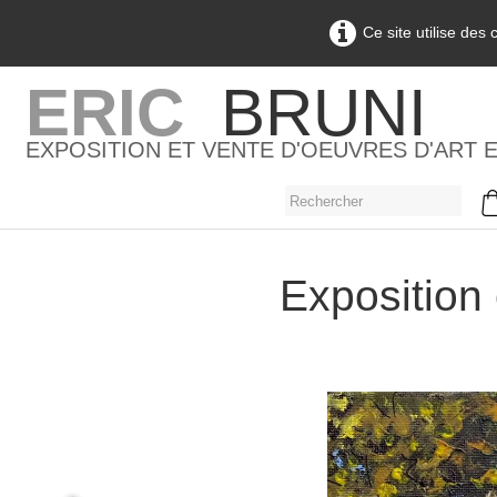
Ce site utilise des
ERIC
BRUNI
EXPOSITION ET VENTE D'OEUVRES D'ART 
Exposition 