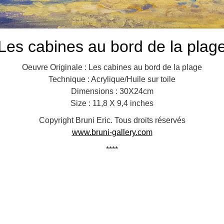
Les cabines au bord de la plag
Oeuvre Originale : Les cabines au bord de la plage
Technique : Acrylique/Huile sur toile
Dimensions : 30X24cm
Size : 11,8 X 9,4 inches
Copyright Bruni Eric. Tous droits réservés
www.bruni-gallery.com
****