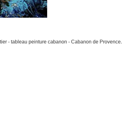
ntier - tableau peinture cabanon - Cabanon de Provence.