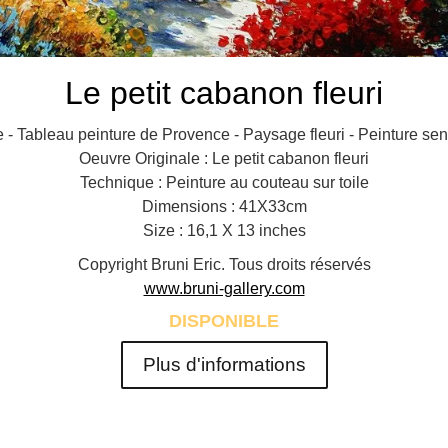
Le petit cabanon fleuri
 - Tableau peinture de Provence - Paysage fleuri - Peinture se
Oeuvre Originale : Le petit cabanon fleuri
Technique : Peinture au couteau sur toile
Dimensions : 41X33cm
Size : 16,1 X 13 inches
Copyright Bruni Eric. Tous droits réservés
www.bruni-gallery.com
DISPONIBLE
Plus d'informations