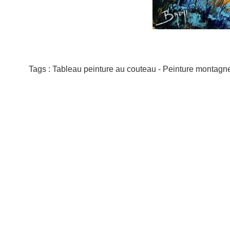
Tags : Tableau peinture au couteau - Peinture montagne