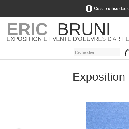
Ce site utilise des
ERIC
BRUNI
EXPOSITION ET VENTE D'OEUVRES D'ART 
Exposition 