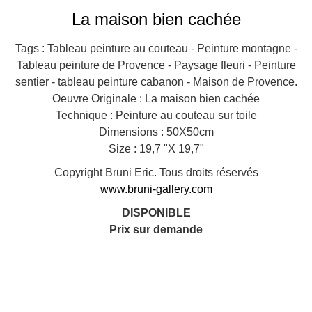
La maison bien cachée
Tags : Tableau peinture au couteau - Peinture montagne -
Tableau peinture de Provence - Paysage fleuri - Peinture
sentier - tableau peinture cabanon - Maison de Provence.
Oeuvre Originale : La maison bien cachée
Technique : Peinture au couteau sur toile
Dimensions : 50X50cm
Size : 19,7 "X 19,7"
Copyright Bruni Eric. Tous droits réservés
www.bruni-gallery.com
DISPONIBLE
Prix sur demande