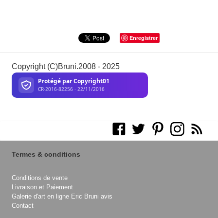
Enregistrer
Copyright (C)Bruni.2008 - 2025
Termes & conditions
Conditions de vente
Livraison et Paiement
Galerie d'art en ligne Eric Bruni avis
Contact