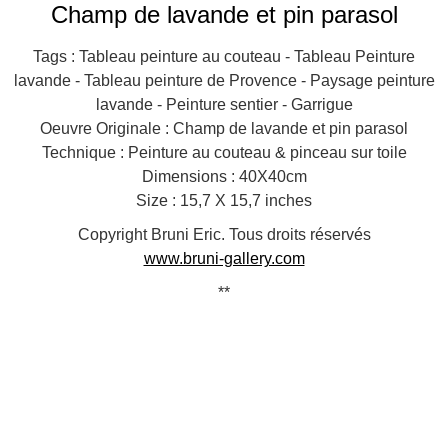
Champ de lavande et pin parasol
Tags : Tableau peinture au couteau - Tableau Peinture
lavande - Tableau peinture de Provence - Paysage peinture
lavande - Peinture sentier - Garrigue
Oeuvre Originale : Champ de lavande et pin parasol
Technique : Peinture au couteau & pinceau sur toile
Dimensions : 40X40cm
Size : 15,7 X 15,7 inches
Copyright Bruni Eric. Tous droits réservés
www.bruni-gallery.com
**