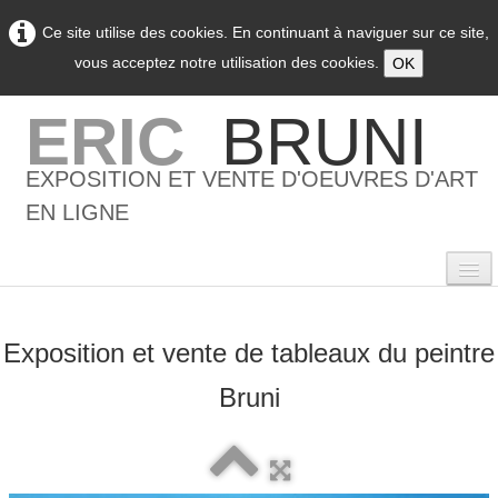
Ce site utilise des cookies. En continuant à naviguer sur ce site,
vous acceptez notre utilisation des cookies.
OK
ERIC
BRUNI
EXPOSITION ET VENTE D'OEUVRES D'ART
EN LIGNE
Exposition et vente de tableaux du peintre
0
Bruni
Accueil
L'artiste
▼