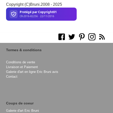
Copyright (C)Bruni.2008 - 2025
Termes & conditions
Conditions de vente
Livraison et Paiement
Galerie d'art en ligne Eric Bruni avis
Contact
Coups de coeur
Galerie d'art Eric Bruni