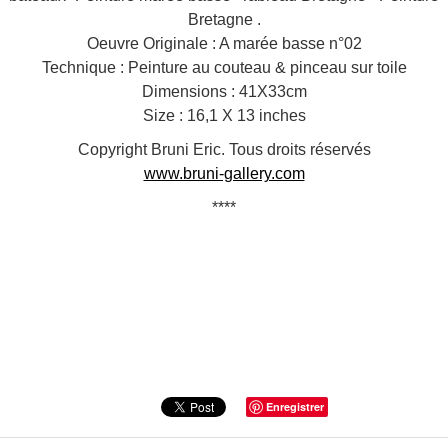
Bretagne .
Oeuvre Originale : A marée basse n°02
Technique : Peinture au couteau & pinceau sur toile
Dimensions : 41X33cm
Size : 16,1 X 13 inches
Copyright Bruni Eric. Tous droits réservés
www.bruni-gallery.com
****
Enregistrer