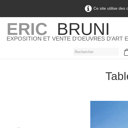
Ce site utilise des
ERIC
BRUNI
EXPOSITION ET VENTE D'OEUVRES D'ART 
Tabl