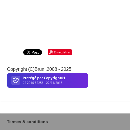
Enregistrer
Copyright (C)Bruni.2008 - 2025
Termes & conditions