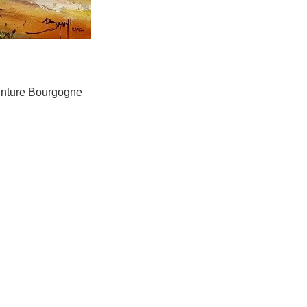
einture Bourgogne