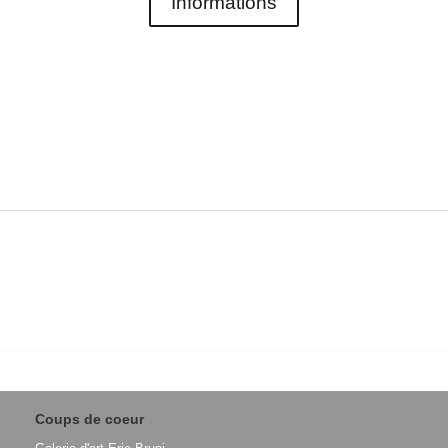
Informations
Coups de coeur