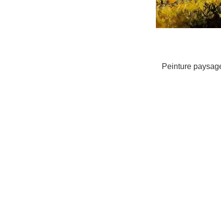
Peinture paysage