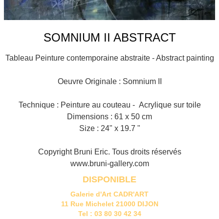
SOMNIUM II ABSTRACT
Tableau Peinture contemporaine abstraite - Abstract painting
Oeuvre Originale : Somnium II
Technique : Peinture au couteau - Acrylique sur toile
Dimensions : 61 x 50 cm
Size : 24" x 19.7 "
Copyright Bruni Eric. Tous droits réservés
www.bruni-gallery.com
DISPONIBLE
Galerie d'Art CADR'ART
11 Rue Michelet 21000 DIJON
Tel : 03 80 30 42 34