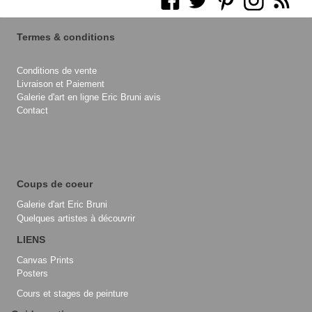
Termes & conditions
Conditions de vente
Livraison et Paiement
Galerie d'art en ligne Eric Bruni avis
Contact
Coups de coeur
Galerie d'art Eric Bruni
Quelques artistes à découvrir
LIENS
Canvas Prints
Posters
Cours et stages de peinture