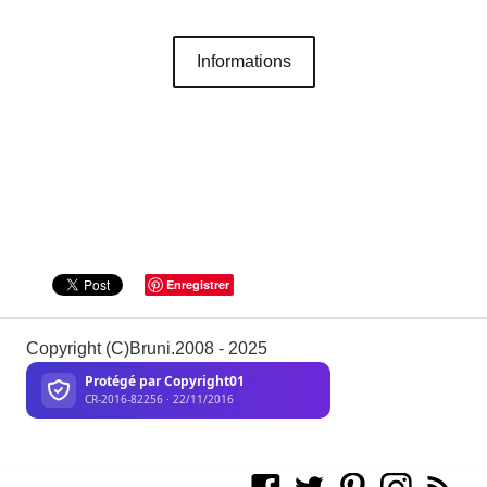
Informations
Enregistrer
Copyright (C)Bruni.2008 - 2025