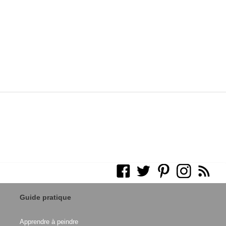
Guide pratique
Apprendre à peindre