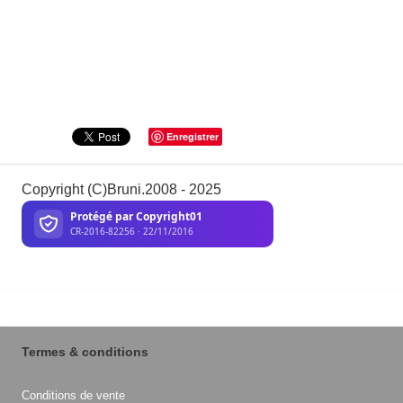
Enregistrer
Copyright (C)Bruni.2008 - 2025
Termes & conditions
Conditions de vente