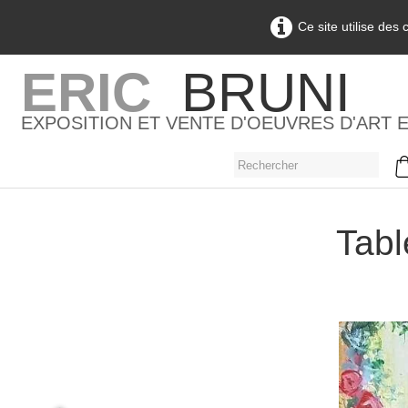
Ce site utilise des
ERIC
BRUNI
EXPOSITION ET VENTE D'OEUVRES D'ART 
Tabl