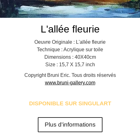
L'allée fleurie
Oeuvre Originale : L'allée fleurie
Technique : Acrylique sur toile
Dimensions : 40X40cm
Size : 15,7 X 15,7 inch
Copyright Bruni Eric. Tous droits réservés
www.bruni-gallery.com
DISPONIBLE SUR SINGULART
Plus d'informations