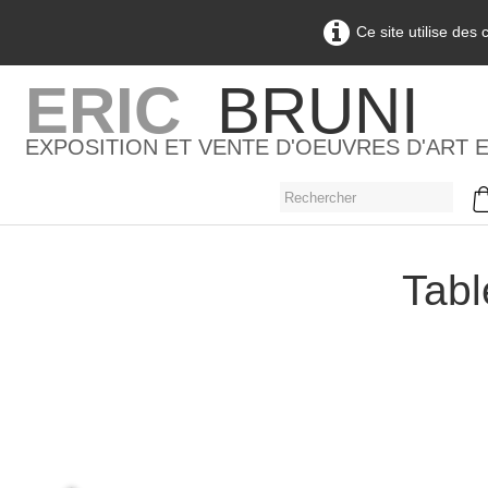
Ce site utilise des
ERIC
BRUNI
EXPOSITION ET VENTE D'OEUVRES D'ART 
Tabl