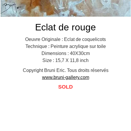
Eclat de rouge
Oeuvre Originale : Eclat de coquelicots
Technique : Peinture acrylique sur toile
Dimensions : 40X30cm
Size : 15,7 X 11,8 inch
Copyright Bruni Eric. Tous droits réservés
www.bruni-gallery.com
SOLD