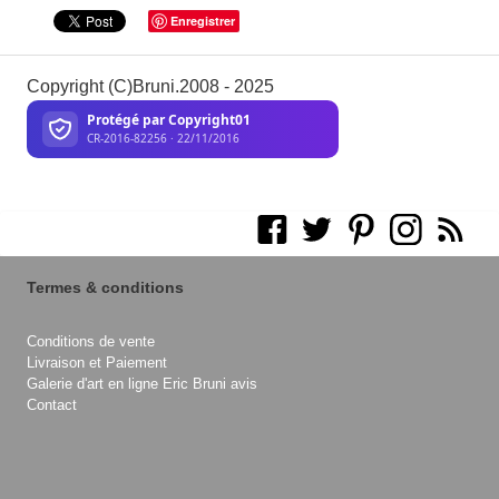
Enregistrer
Copyright (C)Bruni.2008 - 2025
Termes & conditions
Conditions de vente
Livraison et Paiement
Galerie d'art en ligne Eric Bruni avis
Contact