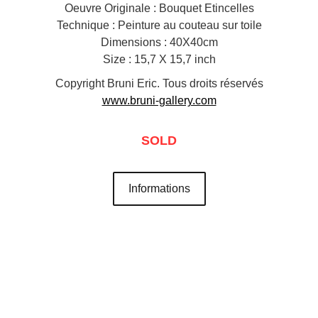
Oeuvre Originale : Bouquet Etincelles
Technique : Peinture au couteau sur toile
Dimensions : 40X40cm
Size : 15,7 X 15,7 inch
Copyright Bruni Eric. Tous droits réservés
www.bruni-gallery.com
SOLD
Informations