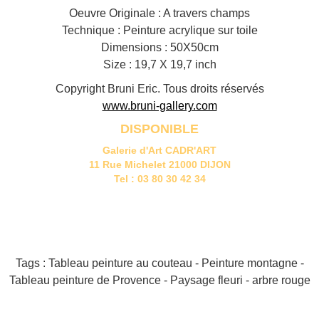
Oeuvre Originale : A travers champs
Technique : Peinture acrylique sur toile
Dimensions : 50X50cm
Size : 19,7 X 19,7 inch
Copyright Bruni Eric. Tous droits réservés
www.bruni-gallery.com
DISPONIBLE
Galerie d'Art CADR'ART
11 Rue Michelet 21000 DIJON
Tel : 03 80 30 42 34
Tags : Tableau peinture au couteau - Peinture montagne -
Tableau peinture de Provence - Paysage fleuri - arbre rouge