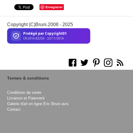
Enregistrer
Copyright (C)Bruni.2008 - 2025
Termes & conditions
Conditions de vente
Livraison et Paiement
Galerie d'art en ligne Eric Bruni avis
Contact